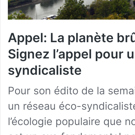
Appel: La planète brû
Signez l’appel pour 
syndicaliste
Pour son édito de la sema
un réseau éco-syndicaliste
l’écologie populaire que 