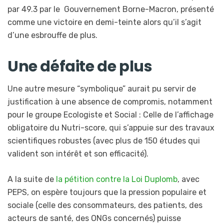
par 49.3 par le Gouvernement Borne-Macron, présenté
comme une victoire en demi-teinte alors qu’il s’agit
d’une esbrouffe de plus.
Une défaite de plus
Une autre mesure “symbolique” aurait pu servir de
justification à une absence de compromis, notamment
pour le groupe Ecologiste et Social : Celle de l’affichage
obligatoire du Nutri-score, qui s’appuie sur des travaux
scientifiques robustes (avec plus de 150 études qui
valident son intérêt et son efficacité).
A la suite de
la pétition contre la Loi Duplomb
, avec
PEPS, on espère toujours que la pression populaire et
sociale (celle des consommateurs, des patients, des
acteurs de santé, des ONGs concernés) puisse