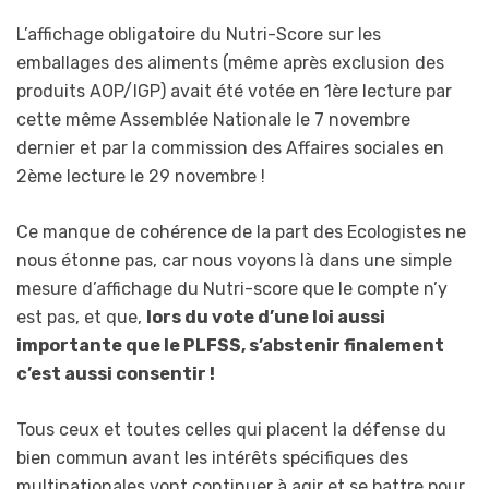
L’affichage obligatoire du Nutri-Score sur les
emballages des aliments (même après exclusion des
produits AOP/IGP) avait été votée en 1ère lecture par
cette même Assemblée Nationale le 7 novembre
dernier et par la commission des Affaires sociales en
2ème lecture le 29 novembre !
Ce manque de cohérence de la part des Ecologistes ne
nous étonne pas, car nous voyons là dans une simple
mesure d’affichage du Nutri-score que le compte n’y
est pas, et que,
lors du vote d’une loi aussi
importante que le PLFSS, s’abstenir finalement
c’est aussi consentir !
Tous ceux et toutes celles qui placent la défense du
bien commun avant les intérêts spécifiques des
multinationales vont continuer à agir et se battre pour