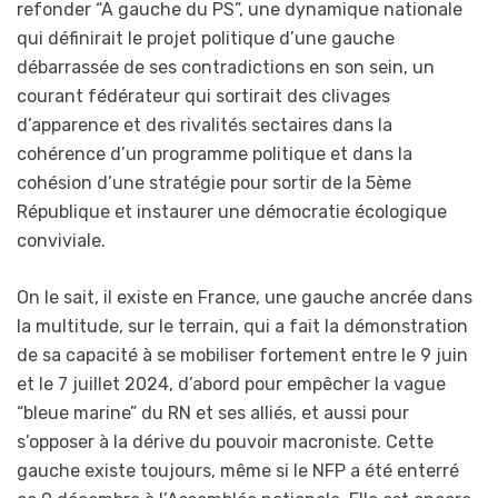
refonder “A gauche du PS”, une dynamique nationale
qui définirait le projet politique d’une gauche
débarrassée de ses contradictions en son sein, un
courant fédérateur qui sortirait des clivages
d’apparence et des rivalités sectaires dans la
cohérence d’un programme politique et dans la
cohésion d’une stratégie pour sortir de la 5ème
République et instaurer une démocratie écologique
conviviale.
On le sait, il existe en France, une gauche ancrée dans
la multitude, sur le terrain, qui a fait la démonstration
de sa capacité à se mobiliser fortement entre le 9 juin
et le 7 juillet 2024, d’abord pour empêcher la vague
“bleue marine” du RN et ses alliés, et aussi pour
s’opposer à la dérive du pouvoir macroniste. Cette
gauche existe toujours, même si le NFP a été enterré