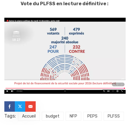
Vote du PLFSS en lecture définitive :
Tags:
Accueil
budget
NFP
PEPS
PLFSS