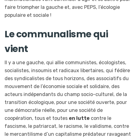
faire triompher la gauche et, avec PEPS, l’écologie
populaire et sociale !
Le communalisme qui
vient
Il y a une gauche, qui allie communistes, écologistes,
socialistes, insoumis et radicaux libertaires, qui fédère
des syndicalistes de tous horizons, des associatifs du
mouvement de l’économie sociale et solidaire, des
acteurs indépendants du champ socio-culturel, de la
transition écologique, pour une société ouverte, pour
une démocratie réelle, pour une société de
coopération, tous et toutes
en lutte
contre le
fascisme, le patriarcat, le racisme, le validisme, contre
le mercantilisme d’un capitalisme prédateur ravageant