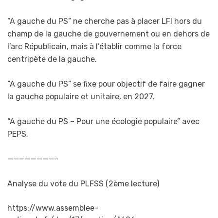
“A gauche du PS” ne cherche pas à placer LFI hors du
champ de la gauche de gouvernement ou en dehors de
l’arc Républicain, mais à l’établir comme la force
centripète de la gauche.
“A gauche du PS” se fixe pour objectif de faire gagner
la gauche populaire et unitaire, en 2027.
“A gauche du PS – Pour une écologie populaire” avec
PEPS.
————————–
Analyse du vote du PLFSS (2ème lecture)
https://www.assemblee-