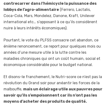
contrecarrer dans l’hémicycle la puissance des
lobbys de l’agro-alimentaire
(Ferrero, Lactalis,
Coca-Cola, Mars, Mondelez, Danone, Kraft, Unilever
international etc… s’opposant à ce qu’ils considèrent
nuire à leurs intérêts économiques).
Pourtant, le vote du PLFSS consacre cet abandon, ce
énième renoncement, ce report pour quelques mois ou
années d’une mesure utile à la lutte contre les
maladies chroniques qui ont un coût humain, social et
économique considérable pour le budget national.
Et disons-le franchement, le Nutri-score ce n’est pas la
révolution du Grand soir pour anéantir les forces de la
malbouffe,
mais un éclairage utile aux pauvres pour
savoir qu’ils s’empoisonnent car ils n’ont pas les
moyens d’acheter des produits de qualité.