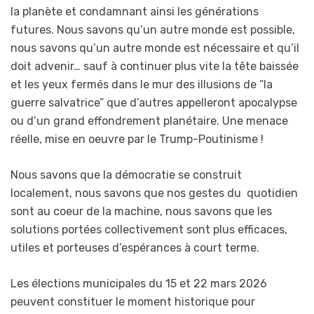
la planète et condamnant ainsi les générations
futures. Nous savons qu’un autre monde est possible,
nous savons qu’un autre monde est nécessaire et qu’il
doit advenir… sauf à continuer plus vite la tête baissée
et les yeux fermés dans le mur des illusions de “la
guerre salvatrice” que d’autres appelleront apocalypse
ou d’un grand effondrement planétaire. Une menace
réelle, mise en oeuvre par le Trump-Poutinisme !
Nous savons que la démocratie se construit
localement, nous savons que nos gestes du quotidien
sont au coeur de la machine, nous savons que les
solutions portées collectivement sont plus efficaces,
utiles et porteuses d’espérances à court terme.
Les élections municipales du 15 et 22 mars 2026
peuvent constituer le moment historique pour