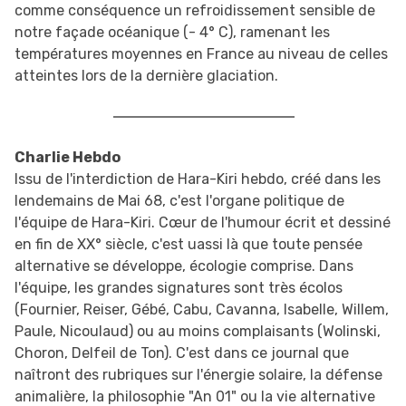
comme conséquence un refroidissement sensible de
notre façade océanique (- 4° C), ramenant les
températures moyennes en France au niveau de celles
atteintes lors de la dernière glaciation.
Charlie Hebdo
Issu de l'interdiction de Hara-Kiri hebdo, créé dans les
lendemains de Mai 68, c'est l'organe politique de
l'équipe de Hara-Kiri. Cœur de l'humour écrit et dessiné
en fin de XX° siècle, c'est uassi là que toute pensée
alternative se développe, écologie comprise. Dans
l'équipe, les grandes signatures sont très écolos
(Fournier, Reiser, Gébé, Cabu, Cavanna, Isabelle, Willem,
Paule, Nicoulaud) ou au moins complaisants (Wolinski,
Choron, Delfeil de Ton). C'est dans ce journal que
naîtront des rubriques sur l'énergie solaire, la défense
animalière, la philosophie "An 01" ou la vie alternative