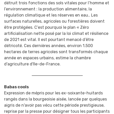
détruit trois fonctions des sols vitales pour l’homme et
l’environnement : la production alimentaire, la
régulation climatique et les réserves en eau.. Les
surfaces naturelles, agricoles ou forestières doivent
être protégées. C’est pourquoi le plan « Zéro
artificialisation nette posé par la loi climat et résilience
de 2021 est vital. Il est pourtant menacé d’être
détricoté. Ces dernières années, environ 1.500
hectares de terres agricoles sont transformés chaque
année en espaces urbains, estime la chambre
d'agriculture d'Ile-de-France.
Babas cools
Expression de mépris pour les ex-soixante-huitards
rangés dans la bourgeoisie aisée, lancée par quelques
aigris de n'avoir pas vécu cette période prestigieuse,
reprise par la presse pour désigner tous les participants