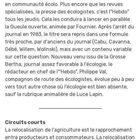
en communauté écolo. Plus encore que les revues
spécialisées, la presse des écologistes, c'est l"Hebdo"
tous les jeudis. Cela les conduira à lancer en parallèle
la Gueule ouverte, animée par Fournier. Après l'arrêt du
journal en 1983, le titre sera repris dans une formule
très proche, par d'anciens du journal (Cabu, Cavanna,
Gébé, Willem, Wolinski), mais avec un contenu variable
sur cette question. Nouveau venu issu de la Grosse
Bertha, journal assez favorable à l'écologie, le
rédacteur en chef de l'"Hebdo", Philippe Val,
compagnon de route des écologistes, évolue peu à peu
vers tout autre chose où l'écologie est bien absente,
sauf la rubrique animalière de Luce Lapin.
Circuits courts
La relocalisation de l’agriculture est le rapprochement
entre producteurs et consommateurs. La relocalisation