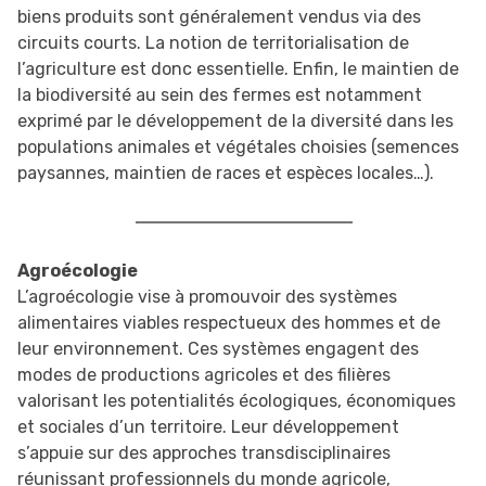
biens produits sont généralement vendus via des
circuits courts. La notion de territorialisation de
l’agriculture est donc essentielle. Enfin, le maintien de
la biodiversité au sein des fermes est notamment
exprimé par le développement de la diversité dans les
populations animales et végétales choisies (semences
paysannes, maintien de races et espèces locales…).
Agroécologie
L’agroécologie vise à promouvoir des systèmes
alimentaires viables respectueux des hommes et de
leur environnement. Ces systèmes engagent des
modes de productions agricoles et des filières
valorisant les potentialités écologiques, économiques
et sociales d’un territoire. Leur développement
s’appuie sur des approches transdisciplinaires
réunissant professionnels du monde agricole,