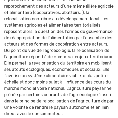
rapprochement des acteurs d’une même filière agricole
et alimentaire (coopératives, abattoirs…), la
relocalisation contribue au développement local. Les
systèmes agricoles et alimentaires territorialisés
reposent alors la question des formes de gouvernance,
de réappropriation de l’alimentation par l’ensemble des
acteurs et des formes de coopération entre acteurs.
Du point de vue de l’agroécologie, la relocalisation de
l’agriculture répond à de nombreux enjeux territoriaux.
Elle permet la revalorisation du territoire en mobilisant
ses atouts écologiques, économiques et sociaux. Elle
favorise un système alimentaire viable, à plus petite
échelle et donc moins sujet à l’influence des cours du
marché mondial voire national. L’agriculture paysanne
prônée par certains courants de l’agroécologie s’inscrit
dans le principe de relocalisation de l’agriculture de par
une volonté de rendre le paysan autonome et en lien
direct avec le consommateur.