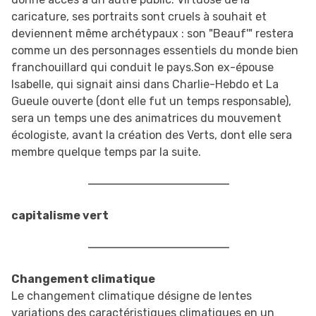
caricature, ses portraits sont cruels à souhait et
deviennent même archétypaux : son "Beauf'" restera
comme un des personnages essentiels du monde bien
franchouillard qui conduit le pays.Son ex-épouse
Isabelle, qui signait ainsi dans Charlie-Hebdo et La
Gueule ouverte (dont elle fut un temps responsable),
sera un temps une des animatrices du mouvement
écologiste, avant la création des Verts, dont elle sera
membre quelque temps par la suite.
capitalisme vert
Changement climatique
Le changement climatique désigne de lentes
variations des caractéristiques climatiques en un