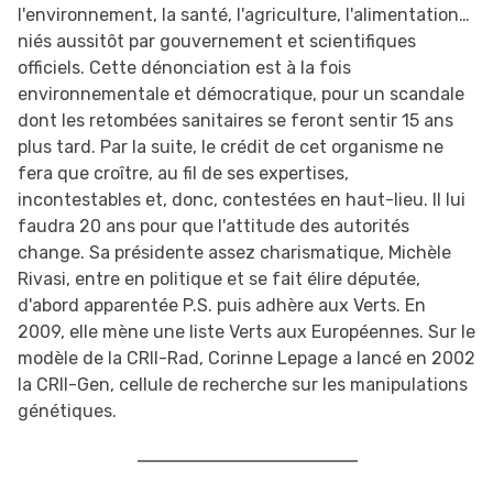
l'environnement, la santé, l'agriculture, l'alimentation…
niés aussitôt par gouvernement et scientifiques
officiels. Cette dénonciation est à la fois
environnementale et démocratique, pour un scandale
dont les retombées sanitaires se feront sentir 15 ans
plus tard. Par la suite, le crédit de cet organisme ne
fera que croître, au fil de ses expertises,
incontestables et, donc, contestées en haut-lieu. Il lui
faudra 20 ans pour que l'attitude des autorités
change. Sa présidente assez charismatique, Michèle
Rivasi, entre en politique et se fait élire députée,
d'abord apparentée P.S. puis adhère aux Verts. En
2009, elle mène une liste Verts aux Européennes. Sur le
modèle de la CRII-Rad, Corinne Lepage a lancé en 2002
la CRII-Gen, cellule de recherche sur les manipulations
génétiques.