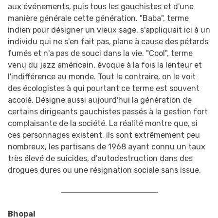
aux événements, puis tous les gauchistes et d'une
manière générale cette génération. "Baba", terme
indien pour désigner un vieux sage, s'appliquait ici à un
individu qui ne s'en fait pas, plane à cause des pétards
fumés et n'a pas de souci dans la vie. "Cool", terme
venu du jazz américain, évoque à la fois la lenteur et
l'indifférence au monde. Tout le contraire, on le voit
des écologistes à qui pourtant ce terme est souvent
accolé. Désigne aussi aujourd'hui la génération de
certains dirigeants gauchistes passés à la gestion fort
complaisante de la société. La réalité montre que, si
ces personnages existent, ils sont extrêmement peu
nombreux, les partisans de 1968 ayant connu un taux
très élevé de suicides, d'autodestruction dans des
drogues dures ou une résignation sociale sans issue.
Bhopal