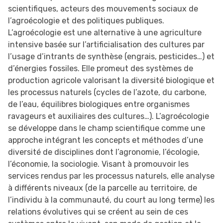
scientifiques, acteurs des mouvements sociaux de
l’agroécologie et des politiques publiques.
L’agroécologie est une alternative à une agriculture
intensive basée sur l’artificialisation des cultures par
l’usage d’intrants de synthèse (engrais, pesticides…) et
d’énergies fossiles. Elle promeut des systèmes de
production agricole valorisant la diversité biologique et
les processus naturels (cycles de l’azote, du carbone,
de l’eau, équilibres biologiques entre organismes
ravageurs et auxiliaires des cultures…). L’agroécologie
se développe dans le champ scientifique comme une
approche intégrant les concepts et méthodes d’une
diversité de disciplines dont l’agronomie, l’écologie,
l’économie, la sociologie. Visant à promouvoir les
services rendus par les processus naturels, elle analyse
à différents niveaux (de la parcelle au territoire, de
l’individu à la communauté, du court au long terme) les
relations évolutives qui se créent au sein de ces