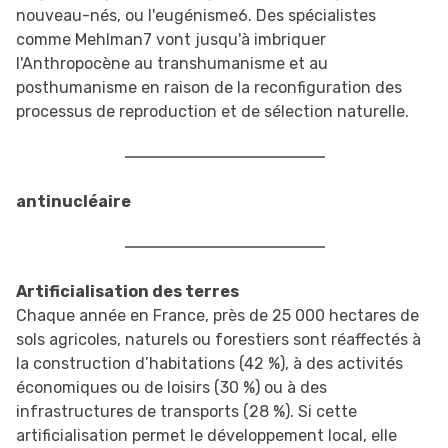
nouveau-nés, ou l'eugénisme6. Des spécialistes
comme Mehlman7 vont jusqu'à imbriquer
l'Anthropocène au transhumanisme et au
posthumanisme en raison de la reconfiguration des
processus de reproduction et de sélection naturelle.
antinucléaire
Artificialisation des terres
Chaque année en France, près de 25 000 hectares de
sols agricoles, naturels ou forestiers sont réaffectés à
la construction d’habitations (42 %), à des activités
économiques ou de loisirs (30 %) ou à des
infrastructures de transports (28 %). Si cette
artificialisation permet le développement local, elle