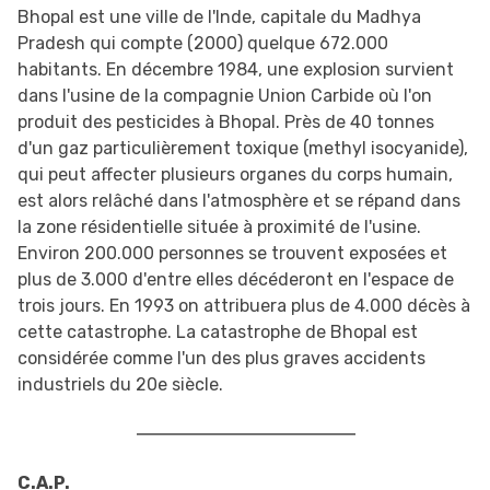
Bhopal est une ville de l'Inde, capitale du Madhya
Pradesh qui compte (2000) quelque 672.000
habitants. En décembre 1984, une explosion survient
dans l'usine de la compagnie Union Carbide où l'on
produit des pesticides à Bhopal. Près de 40 tonnes
d'un gaz particulièrement toxique (methyl isocyanide),
qui peut affecter plusieurs organes du corps humain,
est alors relâché dans l'atmosphère et se répand dans
la zone résidentielle située à proximité de l'usine.
Environ 200.000 personnes se trouvent exposées et
plus de 3.000 d'entre elles décéderont en l'espace de
trois jours. En 1993 on attribuera plus de 4.000 décès à
cette catastrophe. La catastrophe de Bhopal est
considérée comme l'un des plus graves accidents
industriels du 20e siècle.
C.A.P.