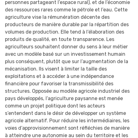
personnes partageant l’espace rural), et de l’économie
des ressources rares comme le pétrole et l’eau. Cette
agriculture vise la rémunération décente des
producteurs de manière durable par la répartition des
volumes de production. Elle tend à l’élaboration des
produits de qualité, en toute transparence. Les
agriculteurs souhaitent donner du sens à leur métier
avec un modèle basé sur un investissement humain
plus conséquent, plutôt que sur l’augmentation de la
mécanisation. Ils visent à limiter la taille des
exploitations et à accéder à une indépendance
financière pour favoriser la transmissibilité des
structures. Opposée au modèle agricole industriel des
pays développés, l’agriculture paysanne est menée
comme un projet politique dont les acteurs
s’entendent dans le désir de développer un système
agricole alternatif. Pour réduire les intermédiaires, les
voies d’approvisionnement sont réfléchies de manière
à atteindre une autonomie au sein du territoire et les