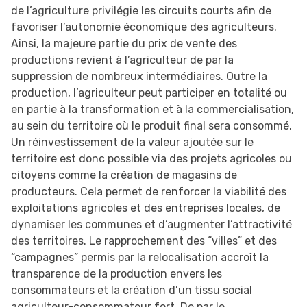
de l’agriculture privilégie les circuits courts afin de
favoriser l’autonomie économique des agriculteurs.
Ainsi, la majeure partie du prix de vente des
productions revient à l’agriculteur de par la
suppression de nombreux intermédiaires. Outre la
production, l’agriculteur peut participer en totalité ou
en partie à la transformation et à la commercialisation,
au sein du territoire où le produit final sera consommé.
Un réinvestissement de la valeur ajoutée sur le
territoire est donc possible via des projets agricoles ou
citoyens comme la création de magasins de
producteurs. Cela permet de renforcer la viabilité des
exploitations agricoles et des entreprises locales, de
dynamiser les communes et d’augmenter l’attractivité
des territoires. Le rapprochement des “villes” et des
“campagnes” permis par la relocalisation accroît la
transparence de la production envers les
consommateurs et la création d’un tissu social
agriculteur-consommateur fort. De par le