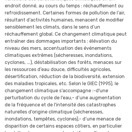
endroit donné, au cours du temps : réchauffement ou
refroidissement. Certaines formes de pollution de l’air,
résultant d’activités humaines, menacent de modifier
sensiblement les climats, dans le sens d’un
réchauffement global. Ce changement climatique peut
entraîner des dommages importants : élévation du
niveau des mers, accentuation des événements
climatiques extrêmes (sécheresses, inondations,
cyclones, ...), déstabilisation des forêts, menaces sur
les ressources d’eau douce, difficultés agricoles,
désertification, réduction de la biodiversité, extension
des maladies tropicales, etc. Selon le GIEC (1995), le
changement climatique s'accompagne :-d'une
perturbation du cycle de l'eau,- d’une augmentation
de la fréquence et de l'intensité des catastrophes
naturelles d'origine climatique (sécheresses,
inondations, tempêtes, cyclones),- d’une menace de
disparition de certains espaces côtiers, en particulier