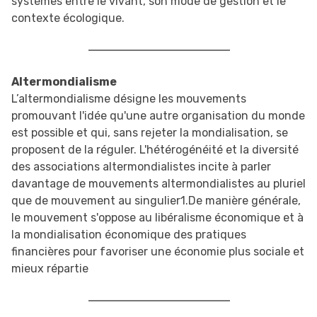
systèmes entre le vivant, son mode de gestion et le
contexte écologique.
Altermondialisme
L’altermondialisme désigne les mouvements
promouvant l'idée qu'une autre organisation du monde
est possible et qui, sans rejeter la mondialisation, se
proposent de la réguler. L'hétérogénéité et la diversité
des associations altermondialistes incite à parler
davantage de mouvements altermondialistes au pluriel
que de mouvement au singulier1.De manière générale,
le mouvement s'oppose au libéralisme économique et à
la mondialisation économique des pratiques
financières pour favoriser une économie plus sociale et
mieux répartie