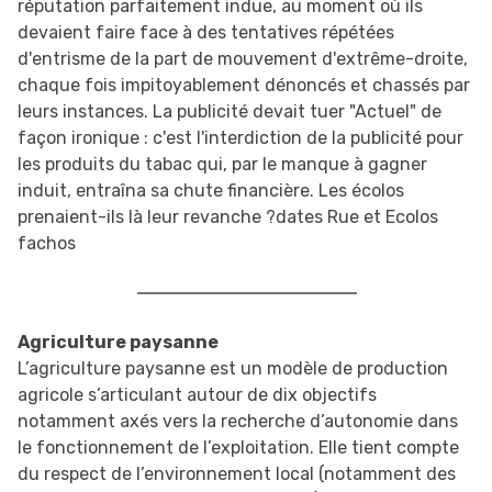
réputation parfaitement indue, au moment où ils
devaient faire face à des tentatives répétées
d'entrisme de la part de mouvement d'extrême-droite,
chaque fois impitoyablement dénoncés et chassés par
leurs instances. La publicité devait tuer "Actuel" de
façon ironique : c'est l'interdiction de la publicité pour
les produits du tabac qui, par le manque à gagner
induit, entraîna sa chute financière. Les écolos
prenaient-ils là leur revanche ?dates Rue et Ecolos
fachos
Agriculture paysanne
L’agriculture paysanne est un modèle de production
agricole s’articulant autour de dix objectifs
notamment axés vers la recherche d’autonomie dans
le fonctionnement de l’exploitation. Elle tient compte
du respect de l’environnement local (notamment des