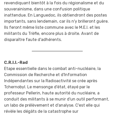
revendiquant bientôt à la fois du régionalisme et du
souverainisme, dans une confusion politique
inattendue. En Languedoc, ils obtiendront des postes
importants, sans lendemain, car ils n'y brilleront guère.
Ils feront même liste commune avec le M.E.I. et les
militants du Trèfle, encore plus à droite. Avant de
disparaître faute d'adhérents.
C.R.I.I.-Rad
Etape essentielle dans le combat anti-nucléaire, la
Commission de Recherche et d'Information
Indépendantes sur la Radioactivité se crée après
Tchernobyl. Le mensonge d'état, étayé par le
professeur Pellerin, haute autorité du nucléaire, a
conduit des militants à se munir d'un outil performant,
un labo de prélèvement et d'analyse. C'est elle qui
révèle les dégâts de la catastrophe sur