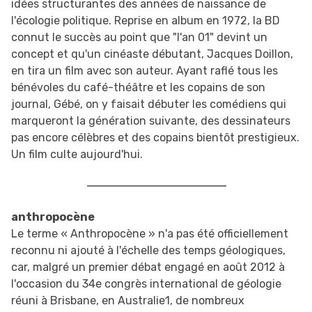
idées structurantes des années de naissance de
l'écologie politique. Reprise en album en 1972, la BD
connut le succès au point que "l'an 01" devint un
concept et qu'un cinéaste débutant, Jacques Doillon,
en tira un film avec son auteur. Ayant raflé tous les
bénévoles du café-théâtre et les copains de son
journal, Gébé, on y faisait débuter les comédiens qui
marqueront la génération suivante, des dessinateurs
pas encore célèbres et des copains bientôt prestigieux.
Un film culte aujourd'hui.
anthropocène
Le terme « Anthropocène » n'a pas été officiellement
reconnu ni ajouté à l'échelle des temps géologiques,
car, malgré un premier débat engagé en août 2012 à
l'occasion du 34e congrès international de géologie
réuni à Brisbane, en Australie1, de nombreux