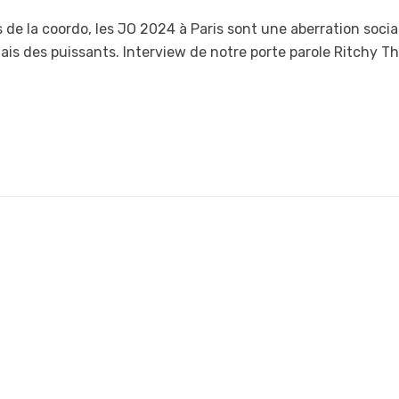
s de la coordo, les JO 2024 à Paris sont une aberration socia
mais des puissants. Interview de notre porte parole Ritchy T