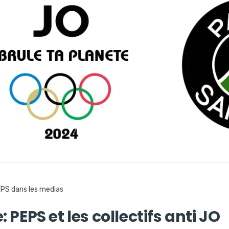
PS dans les medias
 PEPS et les collectifs anti JO