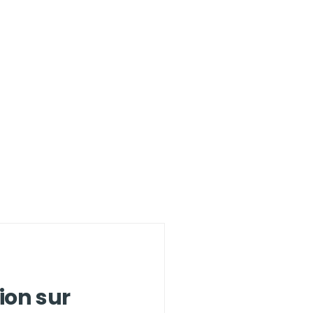
ion sur