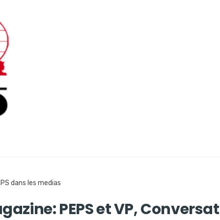
PS dans les medias
gazine: PEPS et VP, Conversat