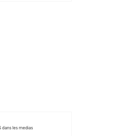
 dans les medias