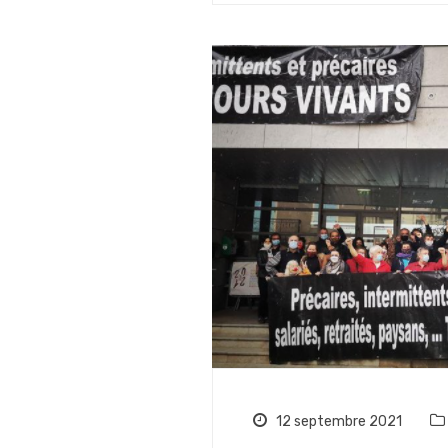
12 septembre 2021