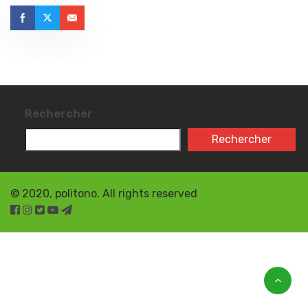
Rechercher
Rechercher
© 2020, politono. All rights reserved