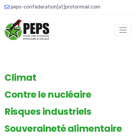
peps-confederation[at]protonmail.com
Climat
Contre le nucléaire
Risques industriels
Souveraineté alimentaire