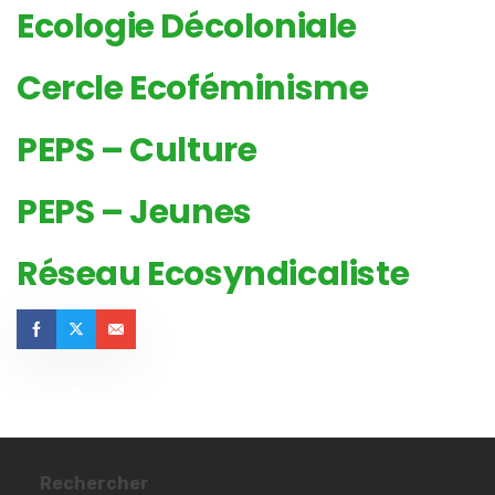
Ecologie Décoloniale
Cercle Ecoféminisme
PEPS – Culture
PEPS – Jeunes
Réseau Ecosyndicaliste
Rechercher