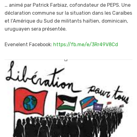
… animé par Patrick Farbiaz, cofondateur de PEPS. Une
déclaration commune sur la situation dans les Caraïbes
et l’Amérique du Sud de militants haïtien, dominicain,
uruguayen sera présentée.
Evenelent Facebook:
https://fb.me/e/3Rr49V8Cd