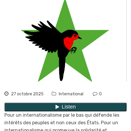
27 octobre 2025
International
0
Pour un internationalisme par le bas qui défende les
intérêts des peuples et non ceux des États. Pour un
internationalisme qui promeuve la solidarité et