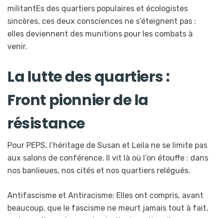
militantEs des quartiers populaires et écologistes
sincères, ces deux consciences ne s’éteignent pas :
elles deviennent des munitions pour les combats à
venir.
La lutte des quartiers :
Front pionnier de la
résistance
Pour PEPS, l’héritage de Susan et Leila ne se limite pas
aux salons de conférence. Il vit là où l’on étouffe : dans
nos banlieues, nos cités et nos quartiers relégués.
Antifascisme et Antiracisme: Elles ont compris, avant
beaucoup, que le fascisme ne meurt jamais tout à fait,