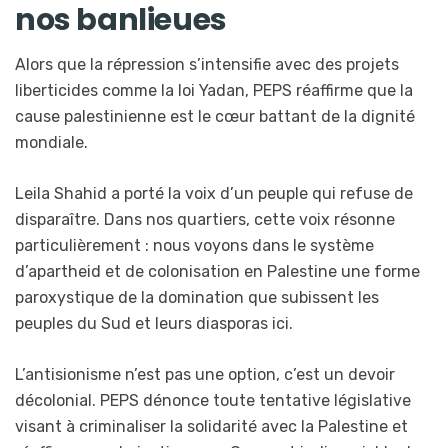
nos banlieues
Alors que la répression s’intensifie avec des projets
liberticides comme la loi Yadan, PEPS réaffirme que la
cause palestinienne est le cœur battant de la dignité
mondiale.
Leila Shahid a porté la voix d’un peuple qui refuse de
disparaître. Dans nos quartiers, cette voix résonne
particulièrement : nous voyons dans le système
d’apartheid et de colonisation en Palestine une forme
paroxystique de la domination que subissent les
peuples du Sud et leurs diasporas ici.
L’antisionisme n’est pas une option, c’est un devoir
décolonial. PEPS dénonce toute tentative législative
visant à criminaliser la solidarité avec la Palestine et