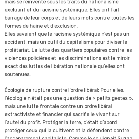
mais se réinvente sous les traits du nationalisme
excluant et du racisme systémique. Elles ont fait
barrage de leur corps et de leurs mots contre toutes les
formes de haine et d’exclusion.
Elles savaient que le racisme systémique n’est pas un
accident, mais un outil du capitalisme pour diviser le
prolétariat. La lutte des quartiers populaires contre les
violences policières et les discriminations est le miroir
exact des luttes de libération nationale qu’elles ont
soutenues.
Écologie de rupture contre l’ordre libéral: Pour elles,
l’écologie n’était pas une question de « petits gestes »,
mais une lutte frontale contre un ordre libéral
extractiviste et financier qui sacrifie le vivant sur
l’autel du profit. Protéger la terre, c’était d’abord
protéger ceux qui la cultivent et la défendent contre
l’accaparement capitaliste. Comme le soulignait Suzan