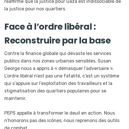
réaffirme que la justice pour Gaza est indissociable de
la justice pour nos quartiers.
Face à l’ordre libéral :
Reconstruire par la base
Contre la finance globale qui dévaste les services
publics dans nos zones urbaines sensibles, Susan
George nous a appris à « démasquer l’adversaire ».
L’ordre libéral n’est pas une fatalité, c’est un système
qui s’appuie sur l’exploitation des travailleurs et la
stigmatisation des quartiers populaires pour se
maintenir.
PEPS appelle à transformer le deuil en action. Nous
n’honorons pas des icônes, nous reprenons des outils
de combat.