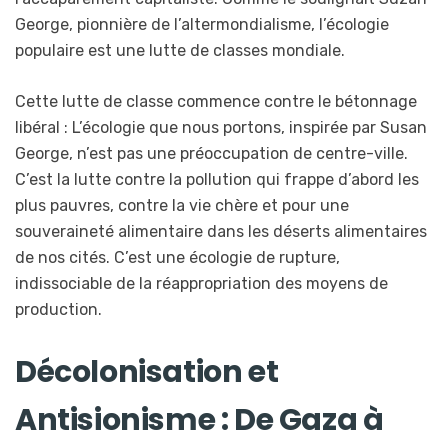
George, pionnière de l’altermondialisme, l’écologie
populaire est une lutte de classes mondiale.
Cette lutte de classe commence contre le bétonnage
libéral : L’écologie que nous portons, inspirée par Susan
George, n’est pas une préoccupation de centre-ville.
C’est la lutte contre la pollution qui frappe d’abord les
plus pauvres, contre la vie chère et pour une
souveraineté alimentaire dans les déserts alimentaires
de nos cités. C’est une écologie de rupture,
indissociable de la réappropriation des moyens de
production.
Décolonisation et
Antisionisme : De Gaza à