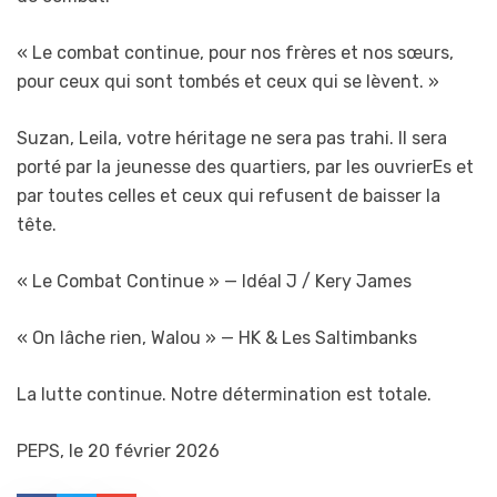
« Le combat continue, pour nos frères et nos sœurs,
pour ceux qui sont tombés et ceux qui se lèvent. »
Suzan, Leila, votre héritage ne sera pas trahi. Il sera
porté par la jeunesse des quartiers, par les ouvrierEs et
par toutes celles et ceux qui refusent de baisser la
tête.
« Le Combat Continue » — Idéal J / Kery James
« On lâche rien, Walou » — HK & Les Saltimbanks
La lutte continue. Notre détermination est totale.
PEPS, le 20 février 2026