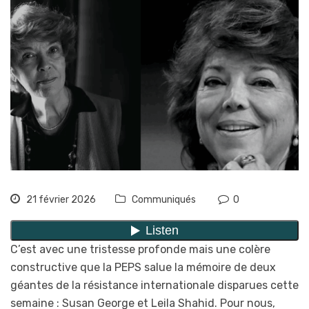
21 février 2026
Communiqués
0
C’est avec une tristesse profonde mais une colère
constructive que la PEPS salue la mémoire de deux
géantes de la résistance internationale disparues cette
semaine : Susan George et Leila Shahid. Pour nous,