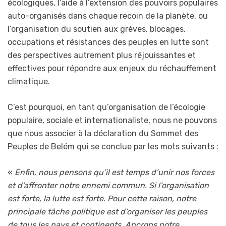
écologiques, l’aide à l’extension des pouvoirs populaires
auto-organisés dans chaque recoin de la planète, ou
l’organisation du soutien aux grèves, blocages,
occupations et résistances des peuples en lutte sont
des perspectives autrement plus réjouissantes et
effectives pour répondre aux enjeux du réchauffement
climatique.
C’est pourquoi, en tant qu’organisation de l’écologie
populaire, sociale et internationaliste, nous ne pouvons
que nous associer à la déclaration du Sommet des
Peuples de Belém qui se conclue par les mots suivants :
«
Enfin, nous pensons qu’il est temps d’unir nos forces
et d’affronter notre ennemi commun. Si l’organisation
est forte, la lutte est forte. Pour cette raison, notre
principale tâche politique est d’organiser les peuples
de tous les pays et continents. Ancrons notre