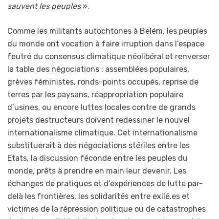
sauvent les peuples
».
Comme les militants autochtones à Belém, les peuples
du monde ont vocation à faire irruption dans l’espace
feutré du consensus climatique néolibéral et renverser
la table des négociations : assemblées populaires,
grèves féministes, ronds-points occupés, reprise de
terres par les paysans, réappropriation populaire
d’usines, ou encore luttes locales contre de grands
projets destructeurs doivent redessiner le nouvel
internationalisme climatique. Cet internationalisme
substituerait à des négociations stériles entre les
Etats, la discussion féconde entre les peuples du
monde, prêts à prendre en main leur devenir. Les
échanges de pratiques et d’expériences de lutte par-
delà les frontières, les solidarités entre exilé.es et
victimes de la répression politique ou de catastrophes