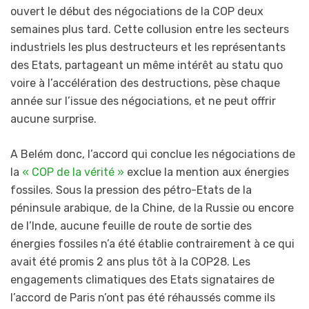
ouvert le début des négociations de la COP deux
semaines plus tard. Cette collusion entre les secteurs
industriels les plus destructeurs et les représentants
des Etats, partageant un même intérêt au statu quo
voire à l’accélération des destructions, pèse chaque
année sur l’issue des négociations, et ne peut offrir
aucune surprise.
A Belém donc, l’accord qui conclue les négociations de
la
« COP de la vérité »
exclue la mention aux énergies
fossiles. Sous la pression des pétro-Etats de la
péninsule arabique, de la Chine, de la Russie ou encore
de l’Inde, aucune feuille de route de sortie des
énergies fossiles n’a été établie contrairement à ce qui
avait été promis 2 ans plus tôt à la COP28. Les
engagements climatiques des Etats signataires de
l’accord de Paris n’ont pas été réhaussés comme ils