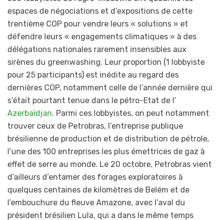
espaces de négociations et d’expositions de cette
trentième COP pour vendre leurs « solutions » et
défendre leurs « engagements climatiques » à des
délégations nationales rarement insensibles aux
sirènes du greenwashing. Leur proportion (1 lobbyiste
pour 25 participants) est inédite au regard des
dernières COP, notamment celle de l’année dernière qui
s’était pourtant tenue dans le pétro-Etat de l’
Azerbaïdjan
. Parmi ces lobbyistes, on peut notamment
trouver ceux de Petrobras, l’entreprise publique
brésilienne de production et de distribution de pétrole,
l’une des 100 entreprises les plus émettrices de gaz à
effet de serre au monde. Le 20 octobre, Petrobras vient
d’ailleurs d’entamer des forages exploratoires à
quelques centaines de kilomètres de Belém et de
l’embouchure du fleuve Amazone, avec l’aval du
président brésilien Lula, qui a dans le même temps