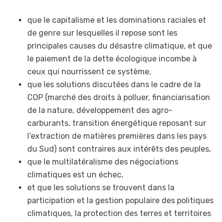
que le capitalisme et les dominations raciales et
de genre sur lesquelles il repose sont les
principales causes du désastre climatique, et que
le paiement de la dette écologique incombe à
ceux qui nourrissent ce système,
que les solutions discutées dans le cadre de la
COP (marché des droits à polluer, financiarisation
de la nature, développement des agro-
carburants, transition énergétique reposant sur
l’extraction de matières premières dans les pays
du Sud) sont contraires aux intérêts des peuples,
que le multilatéralisme des négociations
climatiques est un échec,
et que les solutions se trouvent dans la
participation et la gestion populaire des politiques
climatiques, la protection des terres et territoires