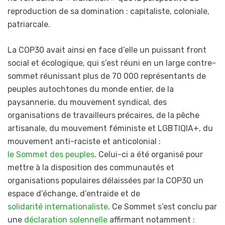
reproduction de sa domination : capitaliste, coloniale,
patriarcale.
La COP30 avait ainsi en face d’elle un puissant front
social et écologique, qui s’est réuni en un large contre-
sommet réunissant plus de 70 000 représentants de
peuples autochtones du monde entier, de la
paysannerie, du mouvement syndical, des
organisations de travailleurs précaires, de la pêche
artisanale, du mouvement féministe et LGBTIQIA+, du
mouvement anti-raciste et anticolonial :
le Sommet des peuples
. Celui-ci a été organisé pour
mettre à la disposition des communautés et
organisations populaires délaissées par la COP30 un
espace d’échange, d’entraide et de
solidarité internationaliste
. Ce Sommet s’est conclu par
une
déclaration solennelle
affirmant notamment :