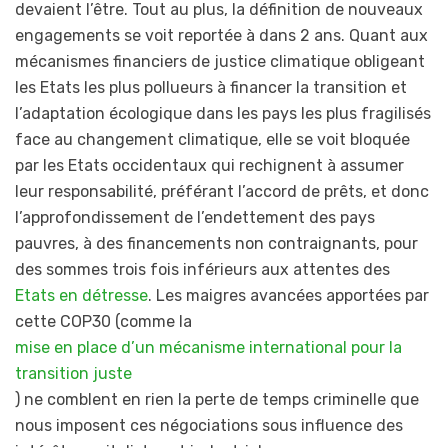
devaient l’être. Tout au plus, la définition de nouveaux
engagements se voit reportée à dans 2 ans. Quant aux
mécanismes financiers de justice climatique obligeant
les Etats les plus pollueurs à financer la transition et
l’adaptation écologique dans les pays les plus fragilisés
face au changement climatique, elle se voit bloquée
par les Etats occidentaux qui rechignent à assumer
leur responsabilité, préférant l’accord de prêts, et donc
l’approfondissement de l’endettement des pays
pauvres, à des financements non contraignants, pour
des sommes trois fois inférieurs aux attentes des
Etats en détresse
. Les maigres avancées apportées par
cette COP30 (comme la
mise en place d’un mécanisme international pour la
transition juste
) ne comblent en rien la perte de temps criminelle que
nous imposent ces négociations sous influence des