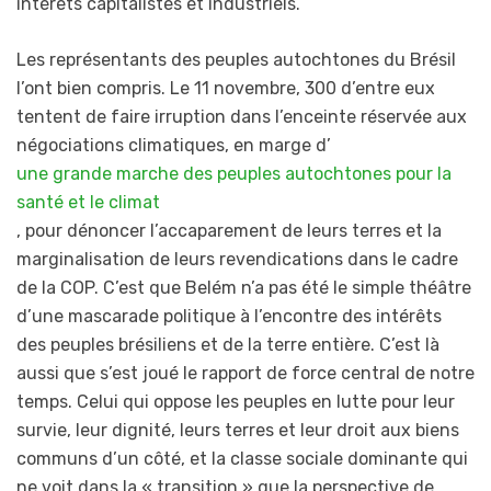
intérêts capitalistes et industriels.
Les représentants des peuples autochtones du Brésil
l’ont bien compris. Le 11 novembre, 300 d’entre eux
tentent de faire irruption dans l’enceinte réservée aux
négociations climatiques, en marge d’
une grande marche des peuples autochtones pour la
santé et le climat
, pour dénoncer l’accaparement de leurs terres et la
marginalisation de leurs revendications dans le cadre
de la COP. C’est que Belém n’a pas été le simple théâtre
d’une mascarade politique à l’encontre des intérêts
des peuples brésiliens et de la terre entière. C’est là
aussi que s’est joué le rapport de force central de notre
temps. Celui qui oppose les peuples en lutte pour leur
survie, leur dignité, leurs terres et leur droit aux biens
communs d’un côté, et la classe sociale dominante qui
ne voit dans la « transition » que la perspective de