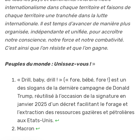
internationalisme dans chaque territoire et faisons de
chaque territoire une tranchée dans la lutte
internationale. Il est temps d’avancer de manière plus
organisée, indépendante et unifiée, pour accroître
notre conscience, notre force et notre combativité.
C’est ainsi que l’on résiste et que l’on gagne.
Peuples du monde : Unissez-vous !
»
« Drill, baby, drill ! » (« fore, bébé, fore !) est un
des slogans de la dernière campagne de Donald
Trump, réutilisé à l’occasion de la signature en
janvier 2025 d’un décret facilitant le forage et
l’extraction des ressources gazières et pétrolières
aux Etats-Unis.
↩︎
Macron
↩︎