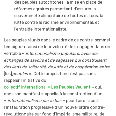
des peuples autochtones, la mise en place de
réformes agraires permettant d’assurer la
souveraineté alimentaire de toutes et tous, la
lutte contre le racisme environnemental, et
l’entraide internationaliste.
Les peuples réunis dans le cadre de ce contre-sommet
témoignent ainsi de leur volonté de s’engager dans un
véritable «
internationalisme populaire, avec des
échanges de savoirs et de sagesses qui construisent
des liens de solidarité, de lutte et de coopération entre
[les]
peuples
». Cette proposition n’est pas sans
rappeler l’initiative du
collectif international « Les Peuples Veulent »
qui,
dans son manifeste, appelle à la construction d’un
«
internationalisme par le bas
» pour faire face à
l’instauration progressive d’un nouvel ordre contre-
révolutionnaire sur fond d’impérialisme militaire, de