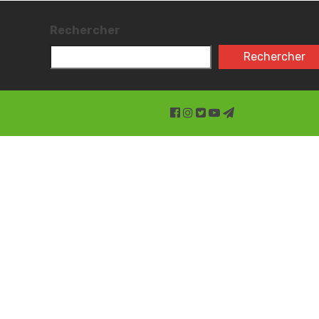
Rechercher
Rechercher