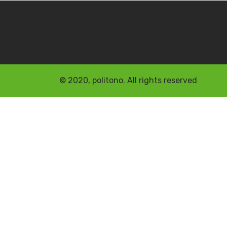
© 2020, politono. All rights reserved