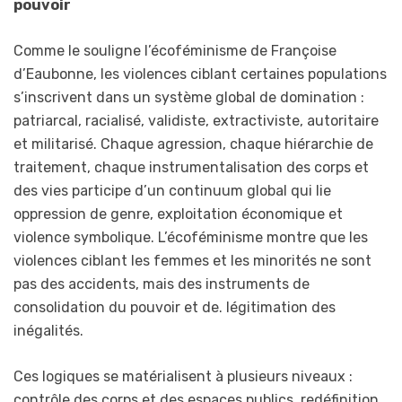
pouvoir
Comme le souligne l’écoféminisme de Françoise
d’Eaubonne, les violences ciblant certaines populations
s’inscrivent dans un système global de domination :
patriarcal, racialisé, validiste, extractiviste, autoritaire
et militarisé. Chaque agression, chaque hiérarchie de
traitement, chaque instrumentalisation des corps et
des vies participe d’un continuum global qui lie
oppression de genre, exploitation économique et
violence symbolique. L’écoféminisme montre que les
violences ciblant les femmes et les minorités ne sont
pas des accidents, mais des instruments de
consolidation du pouvoir et de. légitimation des
inégalités.
Ces logiques se matérialisent à plusieurs niveaux :
contrôle des corps et des espaces publics, redéfinition