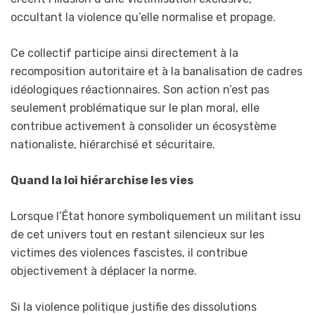
occultant la violence qu’elle normalise et propage.
Ce collectif participe ainsi directement à la
recomposition autoritaire et à la banalisation de cadres
idéologiques réactionnaires. Son action n’est pas
seulement problématique sur le plan moral, elle
contribue activement à consolider un écosystème
nationaliste, hiérarchisé et sécuritaire.
Quand la loi hiérarchise les vies
Lorsque l’État honore symboliquement un militant issu
de cet univers tout en restant silencieux sur les
victimes des violences fascistes, il contribue
objectivement à déplacer la norme.
Si la violence politique justifie des dissolutions