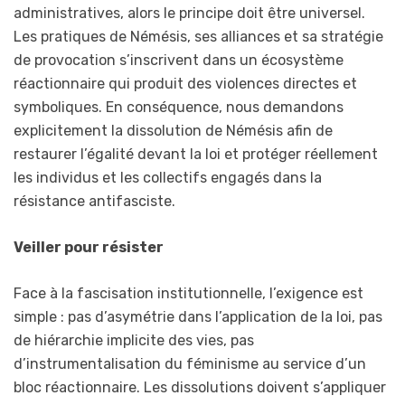
administratives, alors le principe doit être universel.
Les pratiques de Némésis, ses alliances et sa stratégie
de provocation s’inscrivent dans un écosystème
réactionnaire qui produit des violences directes et
symboliques. En conséquence, nous demandons
explicitement la dissolution de Némésis afin de
restaurer l’égalité devant la loi et protéger réellement
les individus et les collectifs engagés dans la
résistance antifasciste.
Veiller pour résister
Face à la fascisation institutionnelle, l’exigence est
simple : pas d’asymétrie dans l’application de la loi, pas
de hiérarchie implicite des vies, pas
d’instrumentalisation du féminisme au service d’un
bloc réactionnaire. Les dissolutions doivent s’appliquer