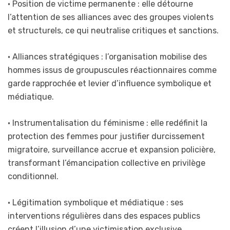
• Position de victime permanente : elle détourne
l’attention de ses alliances avec des groupes violents
et structurels, ce qui neutralise critiques et sanctions.
• Alliances stratégiques : l’organisation mobilise des
hommes issus de groupuscules réactionnaires comme
garde rapprochée et levier d’influence symbolique et
médiatique.
• Instrumentalisation du féminisme : elle redéfinit la
protection des femmes pour justifier durcissement
migratoire, surveillance accrue et expansion policière,
transformant l’émancipation collective en privilège
conditionnel.
• Légitimation symbolique et médiatique : ses
interventions régulières dans des espaces publics
créent l’illusion d’une victimisation exclusive,