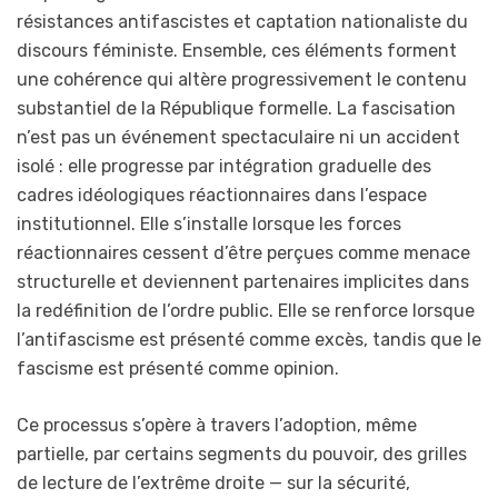
résistances antifascistes et captation nationaliste du
discours féministe. Ensemble, ces éléments forment
une cohérence qui altère progressivement le contenu
substantiel de la République formelle. La fascisation
n’est pas un événement spectaculaire ni un accident
isolé : elle progresse par intégration graduelle des
cadres idéologiques réactionnaires dans l’espace
institutionnel. Elle s’installe lorsque les forces
réactionnaires cessent d’être perçues comme menace
structurelle et deviennent partenaires implicites dans
la redéfinition de l’ordre public. Elle se renforce lorsque
l’antifascisme est présenté comme excès, tandis que le
fascisme est présenté comme opinion.
Ce processus s’opère à travers l’adoption, même
partielle, par certains segments du pouvoir, des grilles
de lecture de l’extrême droite — sur la sécurité,