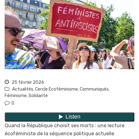
25 février 2026
Actualités
,
Cercle Ecoféminisme
,
Communiqués
,
Féminisme
,
Solidarité
0
Quand la République choisit ses morts : une lecture
écoféministe de la séquence politique actuelle