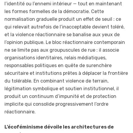
l’identité ou l’ennemi intérieur — tout en maintenant
les formes formelles de la démocratie. Cette
normalisation graduelle produit un effet de seuil : ce
qui relevait autrefois de l’inacceptable devient toléré,
et la violence réactionnaire se banalise aux yeux de
l’opinion publique. Le bloc réactionnaire contemporain
ne se limite pas aux groupuscules de rue : il associe
organisations identitaires, relais médiatiques,
responsables politiques en quête de surenchère
sécuritaire et institutions prêtes à déplacer la frontière
du tolérable. En combinant violence de terrain,
légitimation symbolique et soutien institutionnel, il
produit un continuum d’impunité et de protection
implicite qui consolide progressivement l’ordre
réactionnaire.
L’écoféminisme dévoile les architectures de