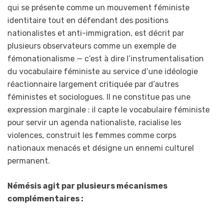
qui se présente comme un mouvement féministe
identitaire tout en défendant des positions
nationalistes et anti-immigration, est décrit par
plusieurs observateurs comme un exemple de
fémonationalisme — c’est à dire l’instrumentalisation
du vocabulaire féministe au service d’une idéologie
réactionnaire largement critiquée par d’autres
féministes et sociologues. Il ne constitue pas une
expression marginale : il capte le vocabulaire féministe
pour servir un agenda nationaliste, racialise les
violences, construit les femmes comme corps
nationaux menacés et désigne un ennemi culturel
permanent.
Némésis agit par plusieurs mécanismes
complémentaires :