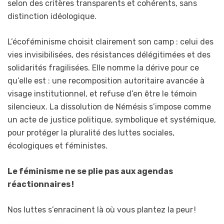
selon des critères transparents et cohérents, sans
distinction idéologique.
L’écoféminisme choisit clairement son camp : celui des
vies invisibilisées, des résistances délégitimées et des
solidarités fragilisées. Elle nomme la dérive pour ce
qu’elle est : une recomposition autoritaire avancée à
visage institutionnel, et refuse d’en être le témoin
silencieux. La dissolution de Némésis s’impose comme
un acte de justice politique, symbolique et systémique,
pour protéger la pluralité des luttes sociales,
écologiques et féministes.
Le féminisme ne se plie pas aux agendas
réactionnaires !
Nos luttes s’enracinent là où vous plantez la peur !