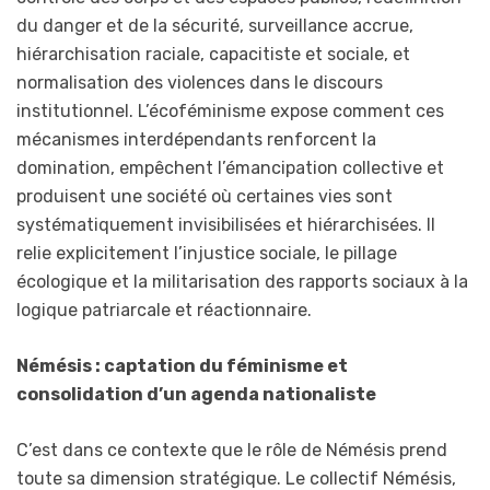
du danger et de la sécurité, surveillance accrue,
hiérarchisation raciale, capacitiste et sociale, et
normalisation des violences dans le discours
institutionnel. L’écoféminisme expose comment ces
mécanismes interdépendants renforcent la
domination, empêchent l’émancipation collective et
produisent une société où certaines vies sont
systématiquement invisibilisées et hiérarchisées. Il
relie explicitement l’injustice sociale, le pillage
écologique et la militarisation des rapports sociaux à la
logique patriarcale et réactionnaire.
Némésis : captation du féminisme et
consolidation d’un agenda nationaliste
C’est dans ce contexte que le rôle de Némésis prend
toute sa dimension stratégique. Le collectif Némésis,