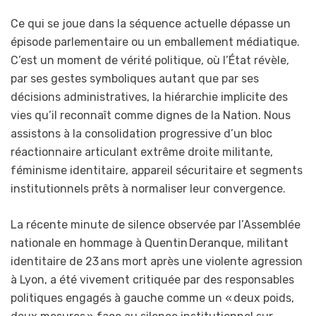
Ce qui se joue dans la séquence actuelle dépasse un
épisode parlementaire ou un emballement médiatique.
C’est un moment de vérité politique, où l’État révèle,
par ses gestes symboliques autant que par ses
décisions administratives, la hiérarchie implicite des
vies qu’il reconnaît comme dignes de la Nation. Nous
assistons à la consolidation progressive d’un bloc
réactionnaire articulant extrême droite militante,
féminisme identitaire, appareil sécuritaire et segments
institutionnels prêts à normaliser leur convergence.
La récente minute de silence observée par l’Assemblée
nationale en hommage à Quentin Deranque, militant
identitaire de 23 ans mort après une violente agression
à Lyon, a été vivement critiquée par des responsables
politiques engagés à gauche comme un « deux poids,