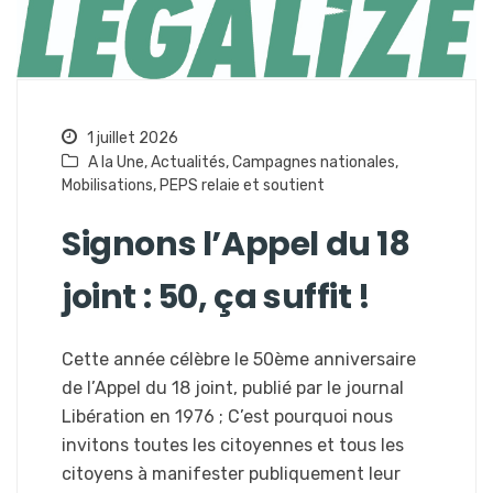
1 juillet 2026
A la Une
,
Actualités
,
Campagnes nationales
,
Mobilisations
,
PEPS relaie et soutient
Signons l’Appel du 18
joint : 50, ça suffit !
Cette année célèbre le 50ème anniversaire
de l’Appel du 18 joint, publié par le journal
Libération en 1976 ; C’est pourquoi nous
invitons toutes les citoyennes et tous les
citoyens à manifester publiquement leur