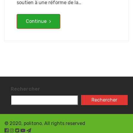
soutien à une réforme de la…
Continue
Rechercher
Rechercher
© 2020, politono. All rights reserved