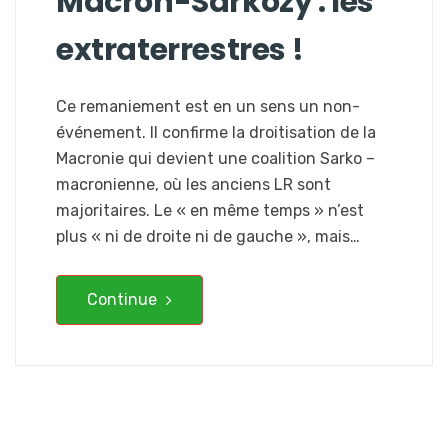
Macron-Sarkozy : les
extraterrestres !
Ce remaniement est en un sens un non-
événement. Il confirme la droitisation de la
Macronie qui devient une coalition Sarko –
macronienne, où les anciens LR sont
majoritaires. Le « en même temps » n’est
plus « ni de droite ni de gauche », mais…
Continue