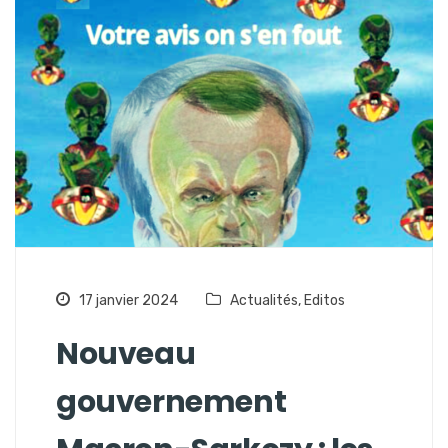
17 janvier 2024
Actualités
,
Editos
Nouveau
gouvernement