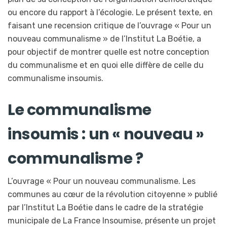
ou encore du rapport à l’écologie. Le présent texte, en
faisant une recension critique de l’ouvrage « Pour un
nouveau communalisme » de l’Institut La Boétie, a
pour objectif de montrer quelle est notre conception
du communalisme et en quoi elle diffère de celle du
communalisme insoumis.
Le communalisme
insoumis : un « nouveau »
communalisme ?
L’ouvrage « Pour un nouveau communalisme. Les
communes au cœur de la révolution citoyenne » publié
par l’Institut La Boétie dans le cadre de la stratégie
municipale de La France Insoumise, présente un projet