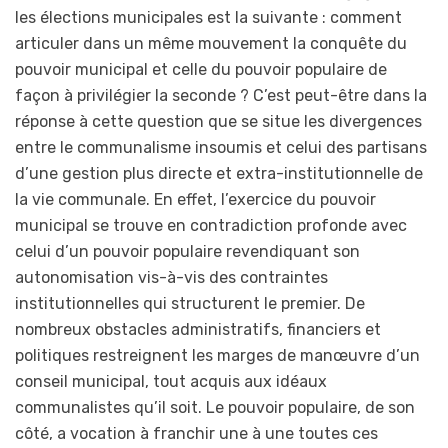
les élections municipales est la suivante : comment
articuler dans un même mouvement la conquête du
pouvoir municipal et celle du pouvoir populaire de
façon à privilégier la seconde ? C’est peut-être dans la
réponse à cette question que se situe les divergences
entre le communalisme insoumis et celui des partisans
d’une gestion plus directe et extra-institutionnelle de
la vie communale. En effet, l’exercice du pouvoir
municipal se trouve en contradiction profonde avec
celui d’un pouvoir populaire revendiquant son
autonomisation vis-à-vis des contraintes
institutionnelles qui structurent le premier. De
nombreux obstacles administratifs, financiers et
politiques restreignent les marges de manœuvre d’un
conseil municipal, tout acquis aux idéaux
communalistes qu’il soit. Le pouvoir populaire, de son
côté, a vocation à franchir une à une toutes ces