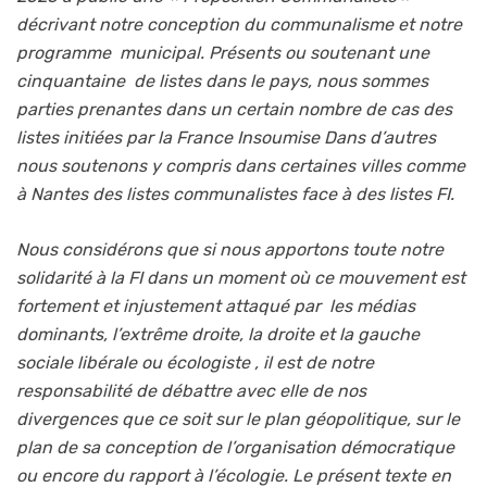
décrivant notre conception du communalisme et notre
programme municipal. Présents ou soutenant une
cinquantaine de listes dans le pays, nous sommes
parties prenantes dans un certain nombre de cas des
listes initiées par la France Insoumise Dans d’autres
nous soutenons y compris dans certaines villes comme
à Nantes des listes communalistes face à des listes FI.
Nous considérons que si nous apportons toute notre
solidarité à la FI dans un moment où ce mouvement est
fortement et injustement attaqué par les médias
dominants, l’extrême droite, la droite et la gauche
sociale libérale ou écologiste , il est de notre
responsabilité de débattre avec elle de nos
divergences que ce soit sur le plan géopolitique, sur le
plan de sa conception de l’organisation démocratique
ou encore du rapport à l’écologie. Le présent texte en