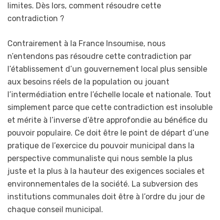
limites. Dès lors, comment résoudre cette
contradiction ?
Contrairement à la France Insoumise, nous
n’entendons pas résoudre cette contradiction par
l’établissement d’un gouvernement local plus sensible
aux besoins réels de la population ou jouant
l’intermédiation entre l’échelle locale et nationale. Tout
simplement parce que cette contradiction est insoluble
et mérite à l’inverse d’être approfondie au bénéfice du
pouvoir populaire. Ce doit être le point de départ d’une
pratique de l’exercice du pouvoir municipal dans la
perspective communaliste qui nous semble la plus
juste et la plus à la hauteur des exigences sociales et
environnementales de la société. La subversion des
institutions communales doit être à l’ordre du jour de
chaque conseil municipal.