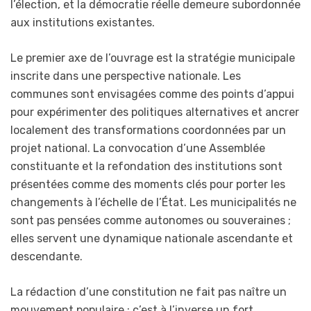
l’élection, et la démocratie réelle demeure subordonnée
aux institutions existantes.
Le premier axe de l’ouvrage est la stratégie municipale
inscrite dans une perspective nationale. Les
communes sont envisagées comme des points d’appui
pour expérimenter des politiques alternatives et ancrer
localement des transformations coordonnées par un
projet national. La convocation d’une Assemblée
constituante et la refondation des institutions sont
présentées comme des moments clés pour porter les
changements à l’échelle de l’État. Les municipalités ne
sont pas pensées comme autonomes ou souveraines ;
elles servent une dynamique nationale ascendante et
descendante.
La rédaction d’une constitution ne fait pas naître un
mouvement populaire ; c’est à l’inverse un fort