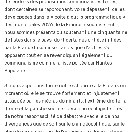
défendons des propositions communalistes fortes,
dont certaines se rapprochent, voire dépassent, celles
développées dans la « boîte à outils programmatique »
des municipales 2026 de la France Insoumise. Enfin,
nous sommes présents ou soutenant une cinquantaine
de listes dans le pays, dont certaines ont été initiées
par la France Insoumise, tandis que d’autres s’y
opposent tout en se revendiquant également du
communalisme comme la liste portée par Nantes
Populaire.
Si nous apportons toute notre solidarité à la FI dans un
moment où elle se trouve fortement et injustement
attaquée par les médias dominants, l’extrême droite, la
droite et la gauche sociale libérale ou écologiste, il est
de notre responsabilité de débattre avec elle de nos
divergences que ce soit sur le plan géopolitique, sur le
plan de sa conception de l’organisation démocratique