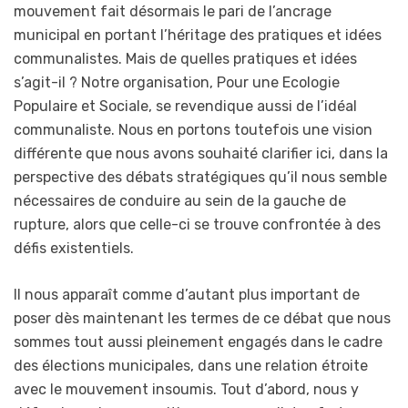
mouvement fait désormais le pari de l’ancrage
municipal en portant l’héritage des pratiques et idées
communalistes. Mais de quelles pratiques et idées
s’agit-il ? Notre organisation, Pour une Ecologie
Populaire et Sociale, se revendique aussi de l’idéal
communaliste. Nous en portons toutefois une vision
différente que nous avons souhaité clarifier ici, dans la
perspective des débats stratégiques qu’il nous semble
nécessaires de conduire au sein de la gauche de
rupture, alors que celle-ci se trouve confrontée à des
défis existentiels.
Il nous apparaît comme d’autant plus important de
poser dès maintenant les termes de ce débat que nous
sommes tout aussi pleinement engagés dans le cadre
des élections municipales, dans une relation étroite
avec le mouvement insoumis. Tout d’abord, nous y