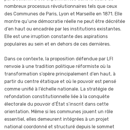
nombreux processus révolutionnaires tels que ceux
des Communes de Paris, Lyon et Marseille en 1871. Elle
montre qu’une démocratie réelle ne peut être décrétée
d’en haut ou encadrée par les institutions existantes.
Elle est une irruption constante des aspirations
populaires au sein et en dehors de ces dernières.
Dans ce contexte, la proposition défendue par LFI
renvoie à une tradition politique réformiste où la
transformation s’opère principalement d’en haut, à
partir du centre étatique et où le pouvoir est pensé
comme unifié à l’échelle nationale. La stratégie de
refondation constitutionnelle liée à la conquête
électorale du pouvoir d’État s’inscrit dans cette
orientation. Même si les communes jouent un rôle
essentiel, elles demeurent intégrées à un projet
national coordonné et structuré depuis le sommet