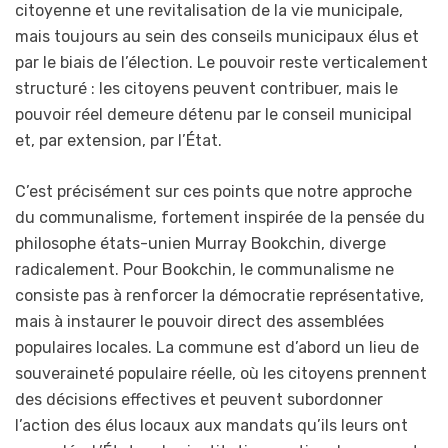
citoyenne et une revitalisation de la vie municipale,
mais toujours au sein des conseils municipaux élus et
par le biais de l’élection. Le pouvoir reste verticalement
structuré : les citoyens peuvent contribuer, mais le
pouvoir réel demeure détenu par le conseil municipal
et, par extension, par l’État.
C’est précisément sur ces points que notre approche
du communalisme, fortement inspirée de la pensée du
philosophe états-unien Murray Bookchin, diverge
radicalement. Pour Bookchin, le communalisme ne
consiste pas à renforcer la démocratie représentative,
mais à instaurer le pouvoir direct des assemblées
populaires locales. La commune est d’abord un lieu de
souveraineté populaire réelle, où les citoyens prennent
des décisions effectives et peuvent subordonner
l’action des élus locaux aux mandats qu’ils leurs ont