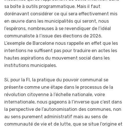
sa boîte à outils programmatique. Mais il faut
dorénavant considérer ce qui sera effectivement mis
en œuvre dans les municipalités qui seront, nous
l’espérons, nombreuses à se revendiquer de l’idéal
communaliste à l’issue des élections de 2026.
L’exemple de Barcelone nous rappelle en effet que les
intentions ne suffisent pas pour traduire en actes les
hautes aspirations du mouvement social dans les
institutions municipales.
Si, pour la FI, la pratique du pouvoir communal se
présente comme une étape dans le processus de la
révolution citoyenne à l’échelle nationale, voire
internationale, nous gageons à l’inverse que c’est dans
la perspective de l’autonomisation des communes, non
au sens purement administratif mais au sens de
communauté de vie et de lutte, que se situe l’origine et