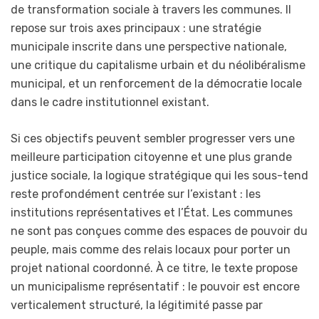
de transformation sociale à travers les communes. Il
repose sur trois axes principaux : une stratégie
municipale inscrite dans une perspective nationale,
une critique du capitalisme urbain et du néolibéralisme
municipal, et un renforcement de la démocratie locale
dans le cadre institutionnel existant.
Si ces objectifs peuvent sembler progresser vers une
meilleure participation citoyenne et une plus grande
justice sociale, la logique stratégique qui les sous-tend
reste profondément centrée sur l’existant : les
institutions représentatives et l’État. Les communes
ne sont pas conçues comme des espaces de pouvoir du
peuple, mais comme des relais locaux pour porter un
projet national coordonné. À ce titre, le texte propose
un municipalisme représentatif : le pouvoir est encore
verticalement structuré, la légitimité passe par