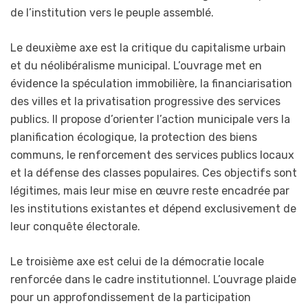
de l’institution vers le peuple assemblé.
Le deuxième axe est la critique du capitalisme urbain
et du néolibéralisme municipal. L’ouvrage met en
évidence la spéculation immobilière, la financiarisation
des villes et la privatisation progressive des services
publics. Il propose d’orienter l’action municipale vers la
planification écologique, la protection des biens
communs, le renforcement des services publics locaux
et la défense des classes populaires. Ces objectifs sont
légitimes, mais leur mise en œuvre reste encadrée par
les institutions existantes et dépend exclusivement de
leur conquête électorale.
Le troisième axe est celui de la démocratie locale
renforcée dans le cadre institutionnel. L’ouvrage plaide
pour un approfondissement de la participation