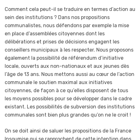
Comment cela peut-il se traduire en termes d’action au
sein des institutions ? Dans nos propositions
communalistes, nous défendons par exemple la mise
en place d’assemblées citoyennes dont les
délibérations et prises de décisions engagent les
conseillers municipaux à les respecter. Nous proposons
également la possibilité de référendum d’initiative
locale, ouverts aux non-nationaux et aux jeunes dès
l’âge de 13 ans. Nous mettons aussi au cœur de l’action
communale le soutien maximal aux initiatives
citoyennes, de façon à ce qu’elles disposent de tous
les moyens possibles pour se développer dans le cadre
existant. Les possibilités de subversion des institutions
communales sont bien plus grandes qu’on ne le croit !
On se doit ainsi de saluer les propositions de la France
Insoumise qui se rapprochent de cette intention dans