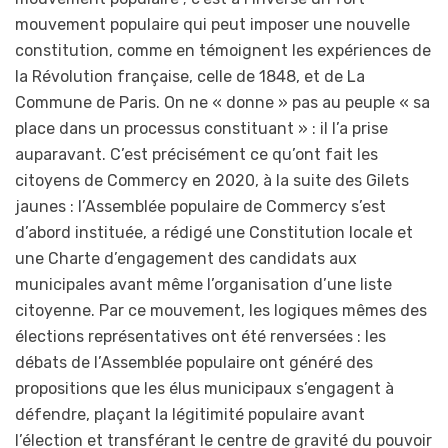
mouvement populaire qui peut imposer une nouvelle
constitution, comme en témoignent les expériences de
la Révolution française, celle de 1848, et de La
Commune de Paris. On ne « donne » pas au peuple « sa
place dans un processus constituant » : il l’a prise
auparavant. C’est précisément ce qu’ont fait les
citoyens de Commercy en 2020, à la suite des Gilets
jaunes : l’Assemblée populaire de Commercy s’est
d’abord instituée, a rédigé une Constitution locale et
une Charte d’engagement des candidats aux
municipales avant même l’organisation d’une liste
citoyenne. Par ce mouvement, les logiques mêmes des
élections représentatives ont été renversées : les
débats de l’Assemblée populaire ont généré des
propositions que les élus municipaux s’engagent à
défendre, plaçant la légitimité populaire avant
l’élection et transférant le centre de gravité du pouvoir