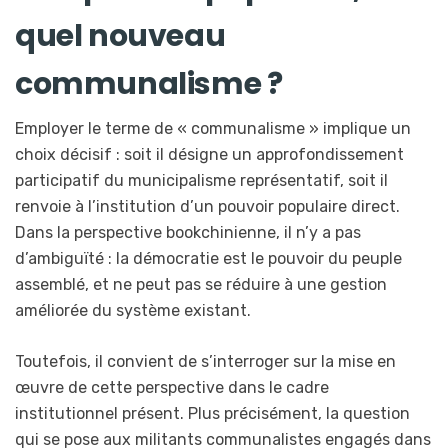
quel nouveau
communalisme ?
Employer le terme de « communalisme » implique un
choix décisif : soit il désigne un approfondissement
participatif du municipalisme représentatif, soit il
renvoie à l’institution d’un pouvoir populaire direct.
Dans la perspective bookchinienne, il n’y a pas
d’ambiguïté : la démocratie est le pouvoir du peuple
assemblé, et ne peut pas se réduire à une gestion
améliorée du système existant.
Toutefois, il convient de s’interroger sur la mise en
œuvre de cette perspective dans le cadre
institutionnel présent. Plus précisément, la question
qui se pose aux militants communalistes engagés dans