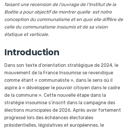
faisant une recension de l’ouvrage de l’Institut de la
Boétie a pour objectif de montrer quelle est notre
conception du communalisme et en quoi elle diffère de
celle du communalisme insoumis et de sa vision
étatique et verticale.
Introduction
Dans son texte d’orientation stratégique de 2024, le
mouvement de la France Insoumise se revendique
comme étant « communaliste », dans le sens où il
aspire à « développer le pouvoir citoyen dans le cadre
de la commune ». Cette nouvelle étape dans la
stratégie insoumise s’inscrit dans la campagne des
élections municipales de 2026. Après avoir fortement
progressé lors des échéances électorales
présidentielles, législatives et européennes, le