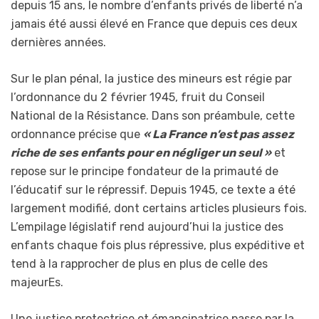
depuis 15 ans, le nombre d’enfants privés de liberté n’a
jamais été aussi élevé en France que depuis ces deux
dernières années.
Sur le plan pénal, la justice des mineurs est régie par
l’ordonnance du 2 février 1945, fruit du Conseil
National de la Résistance. Dans son préambule, cette
ordonnance précise que
« La France n’est pas assez
riche de ses enfants pour en négliger un seul »
et
repose sur le principe fondateur de la primauté de
l’éducatif sur le répressif. Depuis 1945, ce texte a été
largement modifié, dont certains articles plusieurs fois.
L’empilage législatif rend aujourd’hui la justice des
enfants chaque fois plus répressive, plus expéditive et
tend à la rapprocher de plus en plus de celle des
majeurEs.
Une justice protectrice et émancipatrice passe par la