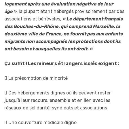
logement après une évaluation négative de leur
âge »
, la plupart étant hébergés provisoirement par des
associations et bénévoles,
« Le département français
des Bouches-du-Rhône, qui comprend Marseille, la
deuxième ville de France, ne fournit pas aux enfants
migrants non accompagnés les protections dont ils
ont besoin et auxquelles ils ont droit. «
Ça suffit ! Les mineurs étrangers isolés exigent :
 La présomption de minorité
 Des hébergements dignes où ils peuvent rester
jusqu’à leur recours, ensemble et en lien avec les
réseaux de solidarité, syndicats et associations
 Une couverture médicale digne