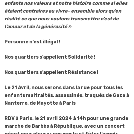
enfants nos valeurs et notre histoire comme si elles
étaient contraires au vivre- ensemble alors qu’en
réalité ce que nous voulons transmettre c’est de
l’amour et de la générosité »
Personne n’est illégal !
Nos quartiers s’appellent Solidarité !
Nos quartiers s’appellent Résistance !
Le 21 Avril, nous serons dans la rue pour tous les
enfants maltraités, assassinés, traqués de Gaza à
Nanterre, de Mayotte à Paris
RDV à Paris, le 21 avril 2024 à 14h pour une grande
marche de Barbès à République, avec un concert
géant pour pleurer nos morts et fêter l’espoir.