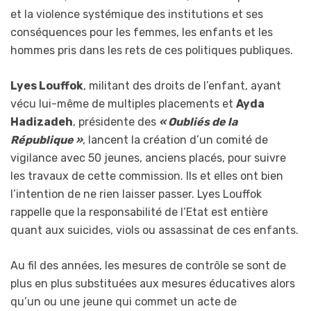
et la violence systémique des institutions et ses
conséquences pour les femmes, les enfants et les
hommes pris dans les rets de ces politiques publiques.
Lyes Louffok
, militant des droits de l’enfant, ayant
vécu lui-même de multiples placements et
Ayda
Hadizadeh
, présidente des
« Oubliés de la
République »
, lancent la création d’un comité de
vigilance avec 50 jeunes, anciens placés, pour suivre
les travaux de cette commission. Ils et elles ont bien
l’intention de ne rien laisser passer. Lyes Louffok
rappelle que la responsabilité de l’Etat est entière
quant aux suicides, viols ou assassinat de ces enfants.
Au fil des années, les mesures de contrôle se sont de
plus en plus substituées aux mesures éducatives alors
qu’un ou une jeune qui commet un acte de