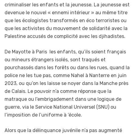
criminaliser les enfants et la jeunesse. La jeunesse est
devenue le nouvel « ennemi intérieur » au même titre
que les écologistes transformés en éco terroristes ou
que les activistes du mouvement de solidarité avec la
Palestine accusés de complicité avec les djihadistes.
De Mayotte à Paris les enfants, qu’ils soient français
ou mineurs étrangers isolés, sont traqués et
pourchassés dans les forêts ou dans les rues, quand la
police ne les tue pas, comme Nahel à Nanterre en juin
2023, ou qu’on les laisse se noyer dans la Manche près
de Calais. Le pouvoir n’a comme réponse que la
matraque ou l’embrigadement dans une logique de
guerre, via le Service National Universel (SNU) ou
l’imposition de l’uniforme à ‘école.
Alors que la délinquance juvénile n’a pas augmenté