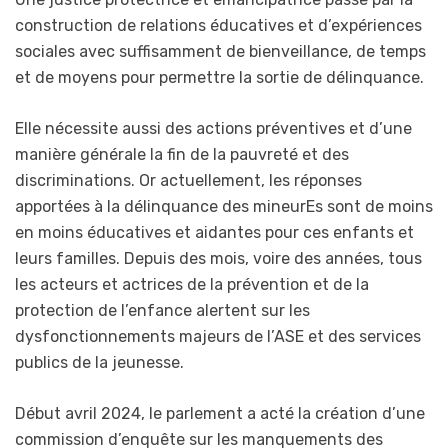
construction de relations éducatives et d’expériences
sociales avec suffisamment de bienveillance, de temps
et de moyens pour permettre la sortie de délinquance.
Elle nécessite aussi des actions préventives et d’une
manière générale la fin de la pauvreté et des
discriminations. Or actuellement, les réponses
apportées à la délinquance des mineurEs sont de moins
en moins éducatives et aidantes pour ces enfants et
leurs familles. Depuis des mois, voire des années, tous
les acteurs et actrices de la prévention et de la
protection de l’enfance alertent sur les
dysfonctionnements majeurs de l’ASE et des services
publics de la jeunesse.
Début avril 2024, le parlement a acté la création d’une
commission d’enquête sur les manquements des