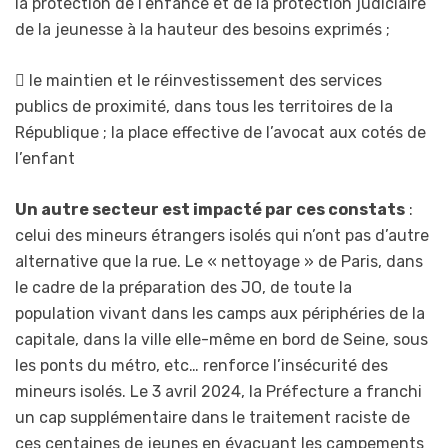
la protection de l’enfance et de la protection judiciaire
de la jeunesse à la hauteur des besoins exprimés ;
 le maintien et le réinvestissement des services
publics de proximité, dans tous les territoires de la
République ; la place effective de l’avocat aux cotés de
l’enfant
Un autre secteur est impacté par ces constats
:
celui des mineurs étrangers isolés qui n’ont pas d’autre
alternative que la rue. Le « nettoyage » de Paris, dans
le cadre de la préparation des JO, de toute la
population vivant dans les camps aux périphéries de la
capitale, dans la ville elle-même en bord de Seine, sous
les ponts du métro, etc… renforce l’insécurité des
mineurs isolés. Le 3 avril 2024, la Préfecture a franchi
un cap supplémentaire dans le traitement raciste de
ces centaines de jeunes en évacuant les campements