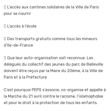
 L’accès aux cantines solidaires de la Ville de Paris
pour se nourrir
 L’accès à l’école
 Des transports gratuits comme tous les mineurs
d’Ile-de-France
 Que leur auto-organisation soit reconnue. Les
délégués du collectif des jeunes du parc de Belleville
doivent être reçus par la Maire du 20ème, à la Ville de
Paris et à la Préfecture
C’est pourquoi PEPS s’associe, co-organise et appelle à
la Marche du 21 avril contre le racisme, l’islamophobie
et pour le droit à la protection de tous les enfants.