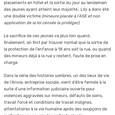
placements en hôtel et la sortie du jour au lendemain
des jeunes ayant atteint leur majorité.: Lily a donc été
une double victime
(mineure placée à l’ASE et non
application de la loi censée la protéger).
Le sacrifice de ces jeunes va plus loin quand,
finalement, on finit par trouver normal que la sortie de
la protection de l’enfance à 18 ans soit la rue, ou quand
des mineurs déjà à la rue y restent, faute de prise en
charge.
Dans la série des histoires sombres, un des lieux de vie
de l’Anvie, entreprise sociale, vient d’être fermée à la
suite d’une information judiciaire ouverte pour
violences aggravées sur mineurs, défauts de soins,
travail forcé et conditions de travail indignes,
attentatoires à la vie humaine après des soupçons de