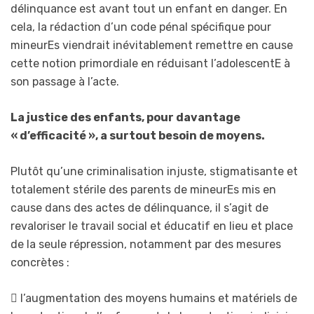
délinquance est avant tout un enfant en danger. En
cela, la rédaction d’un code pénal spécifique pour
mineurEs viendrait inévitablement remettre en cause
cette notion primordiale en réduisant l’adolescentE à
son passage à l’acte.
La justice des enfants, pour davantage
« d’efficacité », a surtout besoin de moyens.
Plutôt qu’une criminalisation injuste, stigmatisante et
totalement stérile des parents de mineurEs mis en
cause dans des actes de délinquance, il s’agit de
revaloriser le travail social et éducatif en lieu et place
de la seule répression, notamment par des mesures
concrètes :
 l’augmentation des moyens humains et matériels de