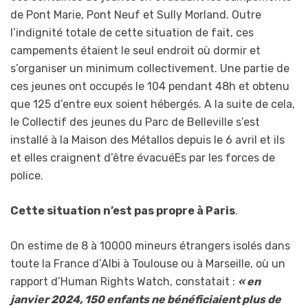
de Pont Marie, Pont Neuf et Sully Morland. Outre
l’indignité totale de cette situation de fait, ces
campements étaient le seul endroit où dormir et
s’organiser un minimum collectivement. Une partie de
ces jeunes ont occupés le 104 pendant 48h et obtenu
que 125 d’entre eux soient hébergés. A la suite de cela,
le Collectif des jeunes du Parc de Belleville s’est
installé à la Maison des Métallos depuis le 6 avril et ils
et elles craignent d’être évacuéEs par les forces de
police.
Cette situation n’est pas propre à Paris
.
On estime de 8 à 10000 mineurs étrangers isolés dans
toute la France d’Albi à Toulouse ou à Marseille, où un
rapport d’Human Rights Watch, constatait :
« en
janvier 2024, 150 enfants ne bénéficiaient plus de