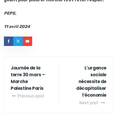
PEPS,
11 avril 2024
Journée de la
L’urgence
terre 30 mars –
sociale
Marche
nécessite de
Palestine Paris
décapitaliser
l’économie
Previous post
Next post