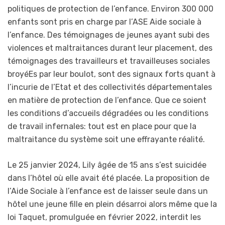
politiques de protection de l’enfance. Environ 300 000
enfants sont pris en charge par l’ASE Aide sociale à
l’enfance. Des témoignages de jeunes ayant subi des
violences et maltraitances durant leur placement, des
témoignages des travailleurs et travailleuses sociales
broyéEs par leur boulot, sont des signaux forts quant à
l’incurie de l’Etat et des collectivités départementales
en matière de protection de l’enfance. Que ce soient
les conditions d’accueils dégradées ou les conditions
de travail infernales: tout est en place pour que la
maltraitance du système soit une effrayante réalité.
Le 25 janvier 2024, Lily âgée de 15 ans s’est suicidée
dans l’hôtel où elle avait été placée. La proposition de
l’Aide Sociale à l’enfance est de laisser seule dans un
hôtel une jeune fille en plein désarroi alors même que la
loi Taquet, promulguée en février 2022, interdit les