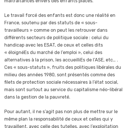
maltraitances envers des enfants placés.
Le travail forcé des enfants est donc une réalité en
France, soutenu par des statuts de « sous-
travailleurs » comme on peut les retrouver dans
différents secteurs de politique sociale : celui du
handicap avec les ESAT, de ceux et celles dits
« éloignéEs du marché de l’emploi », celui des
alternatives à la prison, les accueilliEs de l’ASE, etc… .
Ces « sous-statuts », fruits des politiques libérales du
milieu des années 1980, sont présentés comme des
filets de protection sociale nécessaires à l’état social,
mais sont surtout au service du capitalisme néo-libéral
dans la gestion de la pauvreté.
Pour autant, il ne s’agit pas non plus de mettre sur le
même plan la responsabilité de ceux et celles qui y
travaillent, avec celle des tutelles, avec l’exploitation