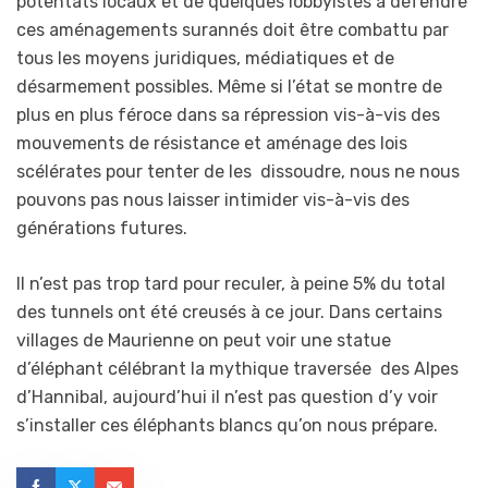
potentats locaux et de quelques lobbyistes à défendre
ces aménagements surannés doit être combattu par
tous les moyens juridiques, médiatiques et de
désarmement possibles. Même si l’état se montre de
plus en plus féroce dans sa répression vis-à-vis des
mouvements de résistance et aménage des lois
scélérates pour tenter de les dissoudre, nous ne nous
pouvons pas nous laisser intimider vis-à-vis des
générations futures.
Il n’est pas trop tard pour reculer, à peine 5% du total
des tunnels ont été creusés à ce jour. Dans certains
villages de Maurienne on peut voir une statue
d’éléphant célébrant la mythique traversée des Alpes
d’Hannibal, aujourd’hui il n’est pas question d’y voir
s’installer ces éléphants blancs qu’on nous prépare.