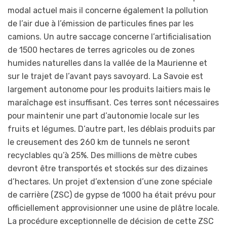
modal actuel mais il concerne également la pollution
de l’air due à l’émission de particules fines par les
camions. Un autre saccage concerne l’artificialisation
de 1500 hectares de terres agricoles ou de zones
humides naturelles dans la vallée de la Maurienne et
sur le trajet de l’avant pays savoyard. La Savoie est
largement autonome pour les produits laitiers mais le
maraîchage est insuffisant. Ces terres sont nécessaires
pour maintenir une part d’autonomie locale sur les
fruits et légumes. D’autre part, les déblais produits par
le creusement des 260 km de tunnels ne seront
recyclables qu’à 25%. Des millions de mètre cubes
devront être transportés et stockés sur des dizaines
d’hectares. Un projet d’extension d’une zone spéciale
de carrière (ZSC) de gypse de 1000 ha était prévu pour
officiellement approvisionner une usine de plâtre locale.
La procédure exceptionnelle de décision de cette ZSC