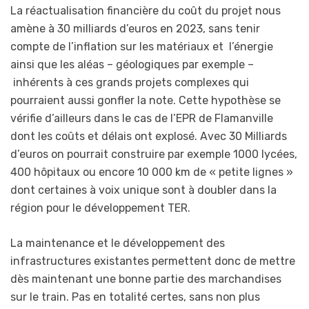
La réactualisation financière du coût du projet nous
amène à 30 milliards d’euros en 2023, sans tenir
compte de l’inflation sur les matériaux et l’énergie
ainsi que les aléas – géologiques par exemple –
inhérents à ces grands projets complexes qui
pourraient aussi gonfler la note. Cette hypothèse se
vérifie d’ailleurs dans le cas de l’EPR de Flamanville
dont les coûts et délais ont explosé. Avec 30 Milliards
d’euros on pourrait construire par exemple 1000 lycées,
400 hôpitaux ou encore 10 000 km de « petite lignes »
dont certaines à voix unique sont à doubler dans la
région pour le développement TER.
La maintenance et le développement des
infrastructures existantes permettent donc de mettre
dès maintenant une bonne partie des marchandises
sur le train. Pas en totalité certes, sans non plus