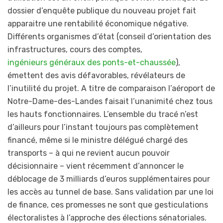
dossier d’enquête publique du nouveau projet fait
apparaitre une rentabilité économique négative.
Différents organismes d’état (conseil d’orientation des
infrastructures, cours des comptes,
ingénieurs généraux des ponts-et-chaussée
),
émettent des avis défavorables, révélateurs de
l’inutilité du projet. A titre de comparaison l’aéroport de
Notre-Dame-des-Landes faisait l‘unanimité chez tous
les hauts fonctionnaires. L’ensemble du tracé n’est
d’ailleurs pour l’instant toujours pas complètement
financé, même si le ministre délégué chargé des
transports – à qui ne revient aucun pouvoir
décisionnaire – vient récemment d’annoncer le
déblocage de 3 milliards d’euros supplémentaires pour
les accès au tunnel de base. Sans validation par une loi
de finance, ces promesses ne sont que gesticulations
électoralistes à l’approche des élections sénatoriales.