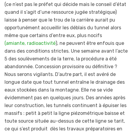
(ce n’est pas le préfet qui décide mais le conseil d’état
quand il s’agit d’une ressource jugée stratégique)
laisse à penser que le trou de la carrière aurait pu
opportunément accueillir les déblais du tunnel alors
même que certains d’entre eux, plus nocifs
(amiante, radioactivité
), ne peuvent être enfouis que
dans des conditions strictes. Une semaine avant l’acte
5 des soulèvements de la terre, la procédure a été
abandonnée. Concession provisoire ou définitive ?
Nous serons vigilants. D’autre part, il est avéré de
longue date que tout tunnel entraîne le drainage des
eaux stockées dans la montagne. Elle ne se vide
évidemment pas en quelques jours. Des années après
leur construction, les tunnels continuent à épuiser les
massifs : petit à petit la ligne piézométrique baisse et
toute source située au-dessus de cette ligne se tarit,
ce qui s’est produit dès les travaux préparatoires en