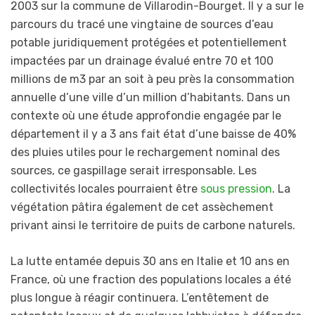
2003 sur la commune de Villarodin-Bourget. Il y a sur le
parcours du tracé une vingtaine de sources d’eau
potable juridiquement protégées et potentiellement
impactées par un drainage évalué entre 70 et 100
millions de m3 par an soit à peu près la consommation
annuelle d’une ville d’un million d’habitants. Dans un
contexte où une étude approfondie engagée par le
département il y a 3 ans fait état d’une baisse de 40%
des pluies utiles pour le rechargement nominal des
sources, ce gaspillage serait irresponsable. Les
collectivités locales pourraient être
sous pression
. La
végétation pâtira également de cet assèchement
privant ainsi le territoire de puits de carbone naturels.
La lutte entamée depuis 30 ans en Italie et 10 ans en
France, où une fraction des populations locales a été
plus longue à réagir continuera. L’entêtement de