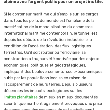
alpine avec l’argent public pour un projet inutile.
Si le conteneur maritime qui s’empile sur les cargos
dans tous les ports du monde est l’emblème de la
massification de la mondialisation du commerce
international maritime contemporain, le tunnel est
depuis les débuts de la révolution industrielle la
condition de l’accélération des flux logistiques
terrestres. Qu’il soit routier ou ferroviaire, sa
construction a toujours été motivée par des enjeux
économiques, politiques et géostratégiques,
impliquant des bouleversements socio-économiques
subis par les populations locales en raison de
l’accaparement de leurs terres. Depuis plusieurs
décennies les impacts écologiques sur les
limites planétaires
de mieux en mieux documentés
scientifiquement ont également provoqués une prise
de conscience des saccages de cet emballement