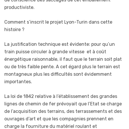
productiviste.
Comment s’inscrit le projet Lyon-Turin dans cette
histoire ?
La justification technique est évidente: pour qu’un
train puisse circuler à grande vitesse et à coût
énergétique raisonnable, il faut que le terrain soit plat
ou de très faible pente. A cet égard plus le terrain est
montagneux plus les difficultés sont évidemment
importantes.
La loi de 1842 relative à l’établissement des grandes
lignes de chemin de fer prévoyait que l’Etat se charge
de l’acquisition des terrains, des terrassements et des
ouvrages d’art et que les compagnies prennent en
charge la fourniture du matériel roulant et