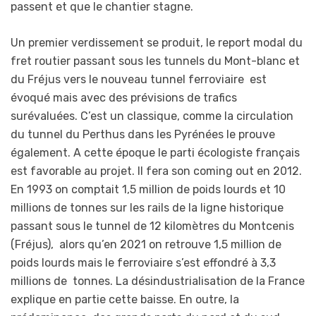
passent et que le chantier stagne.
Un premier verdissement se produit, le report modal du
fret routier passant sous les tunnels du Mont-blanc et
du Fréjus vers le nouveau tunnel ferroviaire est
évoqué mais avec des prévisions de trafics
surévaluées. C’est un classique, comme la circulation
du tunnel du Perthus dans les Pyrénées le prouve
également. A cette époque le parti écologiste français
est favorable au projet. Il fera son coming out en 2012.
En 1993 on comptait 1,5 million de poids lourds et 10
millions de tonnes sur les rails de la ligne historique
passant sous le tunnel de 12 kilomètres du Montcenis
(Fréjus), alors qu’en 2021 on retrouve 1,5 million de
poids lourds mais le ferroviaire s’est effondré à 3,3
millions de tonnes. La désindustrialisation de la France
explique en partie cette baisse. En outre, la