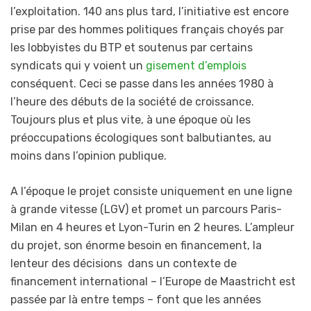
l’exploitation. 140 ans plus tard, l’initiative est encore
prise par des hommes politiques français choyés par
les lobbyistes du BTP et soutenus par certains
syndicats qui y voient un
gisement d’emplois
conséquent. Ceci se passe dans les années 1980 à
l’heure des débuts de la société de croissance.
Toujours plus et plus vite, à une époque où les
préoccupations écologiques sont balbutiantes, au
moins dans l’opinion publique.
A l’époque le projet consiste uniquement en une ligne
à grande vitesse (LGV) et promet un parcours Paris-
Milan en 4 heures et Lyon-Turin en 2 heures. L’ampleur
du projet, son énorme besoin en financement, la
lenteur des décisions dans un contexte de
financement international – l’Europe de Maastricht est
passée par là entre temps – font que les années