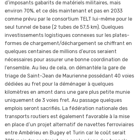
d’imposants gabarits de matériels militaires, mais
environ 70%, et ce dès maintenant et pas en 2033
comme prévu par le consortium TELT lui-même pour le
seul tunnel de base (2 tubes de 57,5 km). Quelques
investissements logistiques connexes sur les plates-
formes de chargement/déchargement se chiffrant en
quelques centaines de millions d’euros seraient
nécessaires pour assurer une bonne coordination de
l’ensemble. Au lieu de cela, on démantèle la gare de
triage de Saint-Jean de Maurienne possédant 40 voies
dédiées au fret pour la déménager à quelques
kilomètres en amont dans une gare plus petite munie
uniquement de 3 voies fret. Au passage quelques
emplois seront sacrifiés. La fédération nationale des
transports routiers est également favorable à la mise
en place d’un projet alternatif de navettes ferroviaires
entre Ambérieu en Bugey et Turin car le coût serait