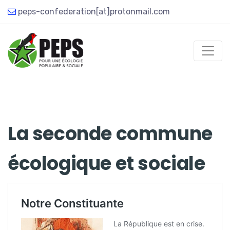
peps-confederation[at]protonmail.com
La seconde commune
écologique et sociale