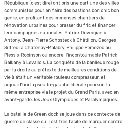
République (c’est dire) ont pris une part une des villes
communistes pour en faire des bastions bon chic bon
genre, en profitant des immenses chantiers de
rénovation urbaines pour brasser du fric et financer
leur campagnes nationales. Patrick Devedjian à
Antony, Jean-Pierre Schosteck à Châtillon, Georges
Siffredi à Châtenay-Malabry, Philippe Pémezec au
Plessis-Robinson ou encore, l’incontournable Patrick
Balkany à Levallois. La conquête de la banlieue rouge
par la droite au prétexte de meilleures conditions de
vie à était un véritable rouleau compresseur, et
aujourd’hui la pseudo-gauche libérale poursuit la
même entreprise via le projet du Grand Paris, avec en
avant-garde, les Jeux Olympiques et Paralympiques.
La bataille de Green dock se joue dans ce contexte de
guerre de classe ou il est très facile de marquer contre