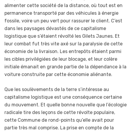
alimenter cette société de la distance, où tout est en
permanence transporté par des véhicules à énergie
fossile, voire un peu vert pour rassurer le client. C’est
dans les paysages dévastés de ce capitalisme
logistique que s’étaient révolté les Gilets Jaunes. Et
leur combat fut très vite axé sur la paralysie de cette
économie de la livraison. Les entrepôts étaient parmi
les cibles privilégiées de leur blocage, et leur colère
initiale émanait en grande partie de la dépendance à la
voiture construite par cette économie aliénante.
Que les soulèvements de la terre s’intéresse au
capitalisme logistique est une conséquence certaine
du mouvement. Et quelle bonne nouvelle que l’écologie
radicale tire des leçons de cette révolte populaire,
cette Commune de rond-points qu’elle avait pour
partie très mal comprise. La prise en compte de la