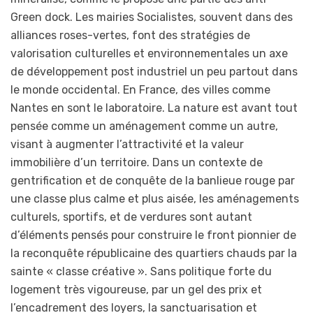
Green dock. Les mairies Socialistes, souvent dans des
alliances roses-vertes, font des stratégies de
valorisation culturelles et environnementales un axe
de développement post industriel un peu partout dans
le monde occidental. En France, des villes comme
Nantes en sont le laboratoire. La nature est avant tout
pensée comme un aménagement comme un autre,
visant à augmenter l’attractivité et la valeur
immobilière d’un territoire. Dans un contexte de
gentrification et de conquête de la banlieue rouge par
une classe plus calme et plus aisée, les aménagements
culturels, sportifs, et de verdures sont autant
d’éléments pensés pour construire le front pionnier de
la reconquête républicaine des quartiers chauds par la
sainte « classe créative ». Sans politique forte du
logement très vigoureuse, par un gel des prix et
l’encadrement des loyers, la sanctuarisation et