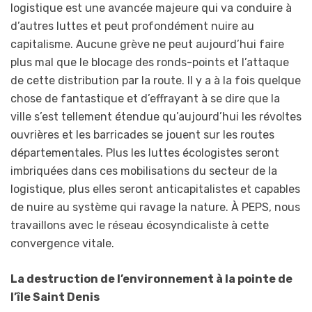
logistique est une avancée majeure qui va conduire à
d’autres luttes et peut profondément nuire au
capitalisme. Aucune grève ne peut aujourd’hui faire
plus mal que le blocage des ronds-points et l’attaque
de cette distribution par la route. Il y a à la fois quelque
chose de fantastique et d’effrayant à se dire que la
ville s’est tellement étendue qu’aujourd’hui les révoltes
ouvrières et les barricades se jouent sur les routes
départementales. Plus les luttes écologistes seront
imbriquées dans ces mobilisations du secteur de la
logistique, plus elles seront anticapitalistes et capables
de nuire au système qui ravage la nature. À PEPS, nous
travaillons avec le réseau écosyndicaliste à cette
convergence vitale.
La destruction de l’environnement à la pointe de
l’île Saint Denis