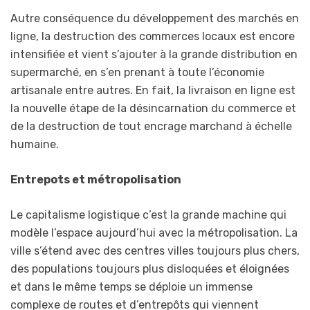
Autre conséquence du développement des marchés en
ligne, la destruction des commerces locaux est encore
intensifiée et vient s’ajouter à la grande distribution en
supermarché, en s’en prenant à toute l’économie
artisanale entre autres. En fait, la livraison en ligne est
la nouvelle étape de la désincarnation du commerce et
de la destruction de tout encrage marchand à échelle
humaine.
Entrepots et métropolisation
Le capitalisme logistique c’est la grande machine qui
modèle l’espace aujourd’hui avec la métropolisation. La
ville s’étend avec des centres villes toujours plus chers,
des populations toujours plus disloquées et éloignées
et dans le même temps se déploie un immense
complexe de routes et d’entrepôts qui viennent