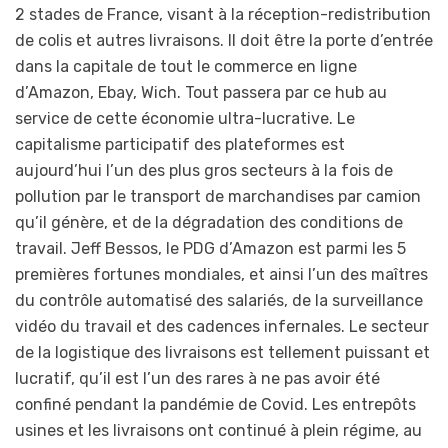
2 stades de France, visant à la réception-redistribution
de colis et autres livraisons. Il doit être la porte d’entrée
dans la capitale de tout le commerce en ligne
d’Amazon, Ebay, Wich. Tout passera par ce hub au
service de cette économie ultra-lucrative. Le
capitalisme participatif des plateformes est
aujourd’hui l’un des plus gros secteurs à la fois de
pollution par le transport de marchandises par camion
qu’il génère, et de la dégradation des conditions de
travail. Jeff Bessos, le PDG d’Amazon est parmi les 5
premières fortunes mondiales, et ainsi l’un des maîtres
du contrôle automatisé des salariés, de la surveillance
vidéo du travail et des cadences infernales. Le secteur
de la logistique des livraisons est tellement puissant et
lucratif, qu’il est l’un des rares à ne pas avoir été
confiné pendant la pandémie de Covid. Les entrepôts
usines et les livraisons ont continué à plein régime, au