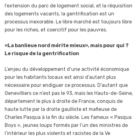
l’extension du parc de logement social, et la réquisition
des logements vacants, la gentrification est un
processus inexorable. Le libre marché est toujours libre
pour les riches, et coercitif pour les pauvres.
«La banlieue nord mérite mieux», mais pour qui ?
Le risque de la gentrification
L’enjeu du développement d’une activité économique
pour les habitants locaux est ainsi d’autant plus
nécessaire pour endiguer ce processus. D’autant que
Genevilliers ce n’est pas le 93, mais les Hauts-de-Seine,
département le plus à droite de France, conquis de
haute lutte par la droite gaulliste et mafieuse de
Charles Pasqua à la fin du siècle. Les fameux « Pasqua
Boys », jeunes loups formés par l’un des ministres de
l’intérieur les plus violents et racistes de la Ve