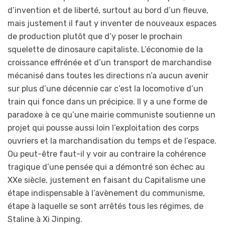
d’invention et de liberté, surtout au bord d’un fleuve,
mais justement il faut y inventer de nouveaux espaces
de production plutôt que d’y poser le prochain
squelette de dinosaure capitaliste. L’économie de la
croissance effrénée et d’un transport de marchandise
mécanisé dans toutes les directions n’a aucun avenir
sur plus d’une décennie car c’est la locomotive d’un
train qui fonce dans un précipice. Il y a une forme de
paradoxe à ce qu’une mairie communiste soutienne un
projet qui pousse aussi loin l’exploitation des corps
ouvriers et la marchandisation du temps et de l’espace.
Ou peut-être faut-il y voir au contraire la cohérence
tragique d’une pensée qui a démontré son échec au
XXe siècle, justement en faisant du Capitalisme une
étape indispensable à l’avènement du communisme,
étape à laquelle se sont arrêtés tous les régimes, de
Staline à Xi Jinping.