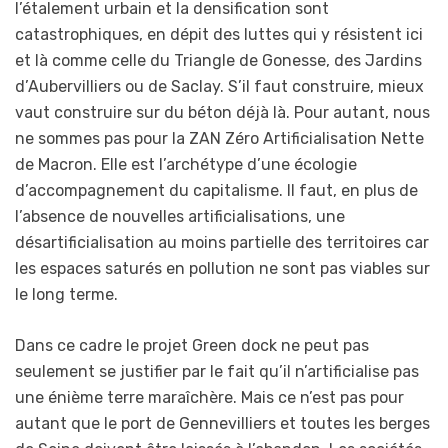
l’étalement urbain et la densification sont
catastrophiques, en dépit des luttes qui y résistent ici
et là comme celle du Triangle de Gonesse, des Jardins
d’Aubervilliers ou de Saclay. S’il faut construire, mieux
vaut construire sur du béton déjà là. Pour autant, nous
ne sommes pas pour la ZAN Zéro Artificialisation Nette
de Macron. Elle est l’archétype d’une écologie
d’accompagnement du capitalisme. Il faut, en plus de
l’absence de nouvelles artificialisations, une
désartificialisation au moins partielle des territoires car
les espaces saturés en pollution ne sont pas viables sur
le long terme.
Dans ce cadre le projet Green dock ne peut pas
seulement se justifier par le fait qu’il n’artificialise pas
une énième terre maraîchère. Mais ce n’est pas pour
autant que le port de Gennevilliers et toutes les berges