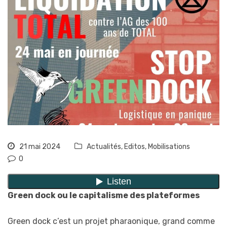
21 mai 2024
Actualités
,
Editos
,
Mobilisations
0
Green dock ou le capitalisme des plateformes
Green dock c’est un projet pharaonique, grand comme