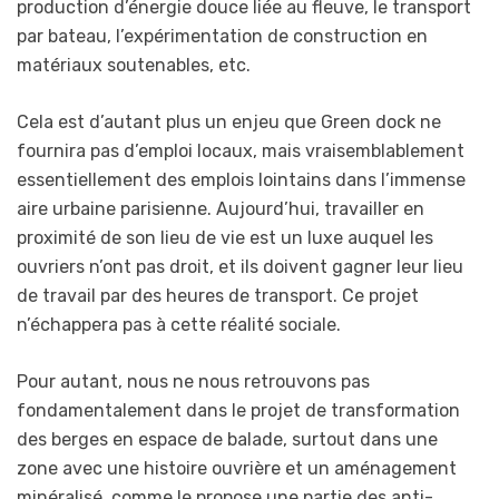
production d’énergie douce liée au fleuve, le transport
par bateau, l’expérimentation de construction en
matériaux soutenables, etc.
Cela est d’autant plus un enjeu que Green dock ne
fournira pas d’emploi locaux, mais vraisemblablement
essentiellement des emplois lointains dans l’immense
aire urbaine parisienne. Aujourd’hui, travailler en
proximité de son lieu de vie est un luxe auquel les
ouvriers n’ont pas droit, et ils doivent gagner leur lieu
de travail par des heures de transport. Ce projet
n’échappera pas à cette réalité sociale.
Pour autant, nous ne nous retrouvons pas
fondamentalement dans le projet de transformation
des berges en espace de balade, surtout dans une
zone avec une histoire ouvrière et un aménagement
minéralisé, comme le propose une partie des anti-