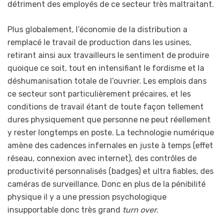
détriment des employés de ce secteur très maltraitant.
Plus globalement, l’économie de la distribution a
remplacé le travail de production dans les usines,
retirant ainsi aux travailleurs le sentiment de produire
quoique ce soit, tout en intensifiant le fordisme et la
déshumanisation totale de l’ouvrier. Les emplois dans
ce secteur sont particulièrement précaires, et les
conditions de travail étant de toute façon tellement
dures physiquement que personne ne peut réellement
y rester longtemps en poste. La technologie numérique
amène des cadences infernales en juste à temps (effet
réseau, connexion avec internet), des contrôles de
productivité personnalisés (badges) et ultra fiables, des
caméras de surveillance. Donc en plus de la pénibilité
physique il y a une pression psychologique
insupportable donc très grand
turn over
.