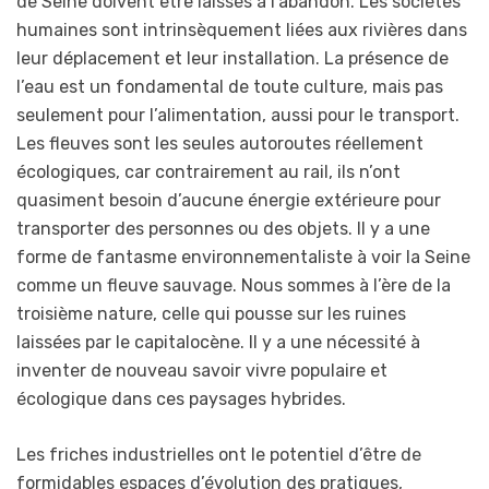
de Seine doivent être laissés à l’abandon. Les sociétés
humaines sont intrinsèquement liées aux rivières dans
leur déplacement et leur installation. La présence de
l’eau est un fondamental de toute culture, mais pas
seulement pour l’alimentation, aussi pour le transport.
Les fleuves sont les seules autoroutes réellement
écologiques, car contrairement au rail, ils n’ont
quasiment besoin d’aucune énergie extérieure pour
transporter des personnes ou des objets. Il y a une
forme de fantasme environnementaliste à voir la Seine
comme un fleuve sauvage. Nous sommes à l’ère de la
troisième nature, celle qui pousse sur les ruines
laissées par le capitalocène. Il y a une nécessité à
inventer de nouveau savoir vivre populaire et
écologique dans ces paysages hybrides.
Les friches industrielles ont le potentiel d’être de
formidables espaces d’évolution des pratiques,