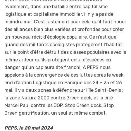
évidement, dans une bataille entre capitalisme
logistique et capitalisme immobilier, il n’y a pas de
moindre mal. C’est justement pour cela qu’il faut nouer
des alliances bien plus variées et profondes pour créer
un nouveau récit d’écologie populaire. Ce n’est que
quand des militants écologistes protégeront l’habitat
sur le point d’être détruit des classes populaires avec la
même ardeur qu’ils protègent celui d’espèces en
danger qu’un cap aura été franchi. À PEPS nous
appelons à la convergence de ces luttes après le week-
end d’action Logistique en Panique des 24 – 25 et 26
mai. Il y a deux zones à défendre sur l’île Saint-Denis :
la zone Natura 2000 contre Green dock, et la cité
Marcel Paul contre les JOP. Stop Green dock, Stop
Green gentrification, un seul et même combat.
PEPS, le 20 mai 2024