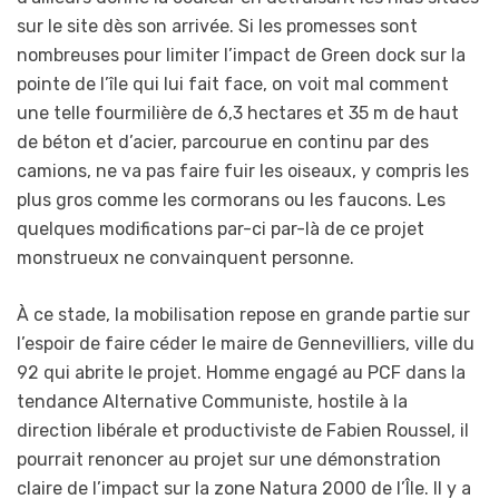
sur le site dès son arrivée. Si les promesses sont
nombreuses pour limiter l’impact de Green dock sur la
pointe de l’île qui lui fait face, on voit mal comment
une telle fourmilière de 6,3 hectares et 35 m de haut
de béton et d’acier, parcourue en continu par des
camions, ne va pas faire fuir les oiseaux, y compris les
plus gros comme les cormorans ou les faucons. Les
quelques modifications par-ci par-là de ce projet
monstrueux ne convainquent personne.
À ce stade, la mobilisation repose en grande partie sur
l’espoir de faire céder le maire de Gennevilliers, ville du
92 qui abrite le projet. Homme engagé au PCF dans la
tendance Alternative Communiste, hostile à la
direction libérale et productiviste de Fabien Roussel, il
pourrait renoncer au projet sur une démonstration
claire de l’impact sur la zone Natura 2000 de l’Île. Il y a