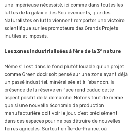
une impérieuse nécessité, ici comme dans toutes les
luttes de la galaxie des Soulèvements, que des
Naturalistes en lutte viennent remporter une victoire
scientifique sur les promoteurs des Grands Projets
Inutiles et Imposés.
e
Les zones industrialisées à l’ère de la 3
nature
Même s’il est dans le fond plutôt louable qu’un projet
comme Green dock soit pensé sur une zone ayant déjà
un passé industriel, minéralisée et à l’abandon, la
présence de la réserve en face rend caduc cette
aspect positif de la démarche. Notons tout de même
que si une nouvelle économie de production
manufacturière doit voir le jour, c’est précisément
dans ces espaces pour ne pas détruire de nouvelles
terres agricoles. Surtout en Île-de-France, où