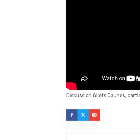
Discussion Gilets Jaunes, parti