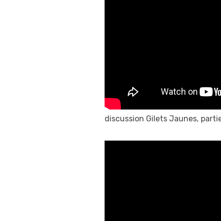
discussion Gilets Jaunes, partie