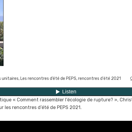
s unitaires
,
Les rencontres d’été de PEPS
,
rencontres d'été 2021
tique « Comment rassembler l’écologie de rupture? », Christ
ur les rencontres d’été de PEPS 2021.