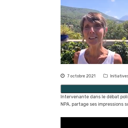
7 octobre 2021
Initiative
Intervenante dans le débat poli
NPA, partage ses impressions s