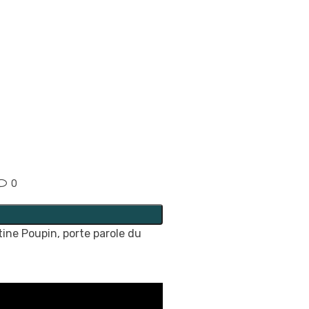
0
ine Poupin, porte parole du