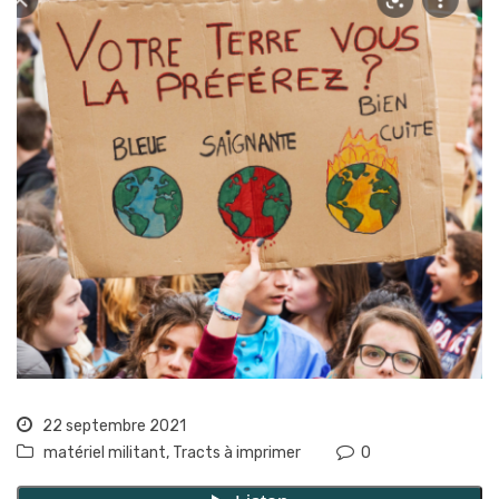
22 septembre 2021
matériel militant
,
Tracts à imprimer
0