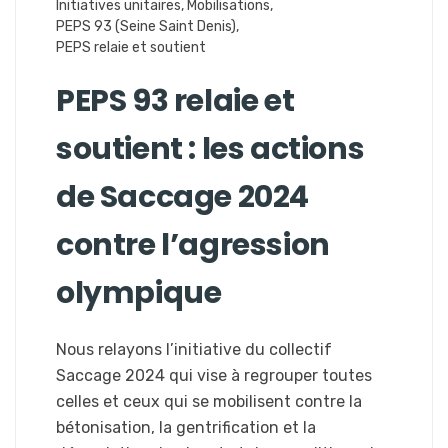
Initiatives unitaires
,
Mobilisations
,
PEPS 93 (Seine Saint Denis)
,
PEPS relaie et soutient
PEPS 93 relaie et
soutient : les actions
de Saccage 2024
contre l’agression
olympique
Nous relayons l’initiative du collectif
Saccage 2024 qui vise à regrouper toutes
celles et ceux qui se mobilisent contre la
bétonisation, la gentrification et la