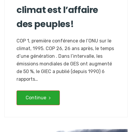
climat est l’affaire
des peuples!
COP 1, première conférence de l’ONU sur le
climat, 1995. COP 26, 26 ans après, le temps
d’une génération . Dans l’intervalle, les
émissions mondiales de GES ont augmenté
de 50 %, le GIEC a publié (depuis 1990) 6
rapports…
Continue