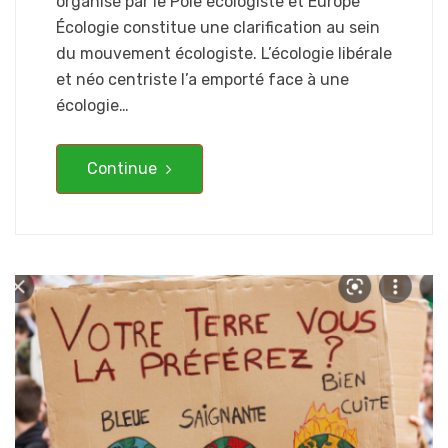
organisé par le Pôle écologiste et Europe
Écologie constitue une clarification au sein
du mouvement écologiste. L’écologie libérale
et néo centriste l’a emporté face à une
écologie…
Continue