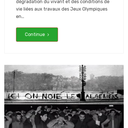
dégradation du vivant et des conditions de
vie liées aux travaux des Jeux Olympiques
en…
Continue