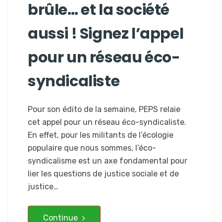
brûle… et la société
aussi ! Signez l’appel
pour un réseau éco-
syndicaliste
Pour son édito de la semaine, PEPS relaie
cet appel pour un réseau éco-syndicaliste.
En effet, pour les militants de l’écologie
populaire que nous sommes, l’éco-
syndicalisme est un axe fondamental pour
lier les questions de justice sociale et de
justice…
Continue