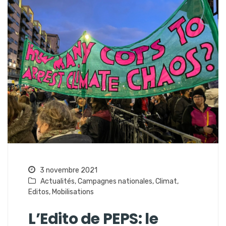
3 novembre 2021
Actualités
,
Campagnes nationales
,
Climat
,
Editos
,
Mobilisations
L’Edito de PEPS: le