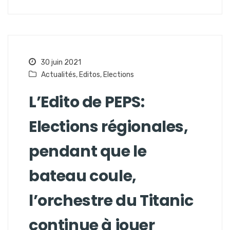
30 juin 2021
Actualités
,
Editos
,
Elections
L’Edito de PEPS:
Elections régionales,
pendant que le
bateau coule,
l’orchestre du Titanic
continue à jouer