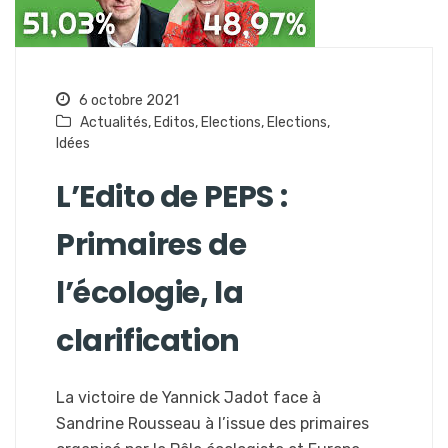
6 octobre 2021
Actualités
,
Editos
,
Elections
,
Elections
,
Idées
L’Edito de PEPS :
Primaires de
l’écologie, la
clarification
La victoire de Yannick Jadot face à
Sandrine Rousseau à l’issue des primaires