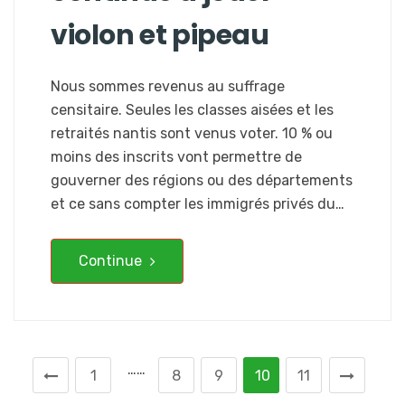
violon et pipeau
Nous sommes revenus au suffrage
censitaire. Seules les classes aisées et les
retraités nantis sont venus voter. 10 % ou
moins des inscrits vont permettre de
gouverner des régions ou des départements
et ce sans compter les immigrés privés du…
Continue
……
1
8
9
10
11