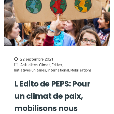
22 septembre 2021
Actualités
,
Climat
,
Editos
,
Initiatives unitaires
,
International
,
Mobilisations
L Edito de PEPS: Pour
un climat de paix,
mobilisons nous