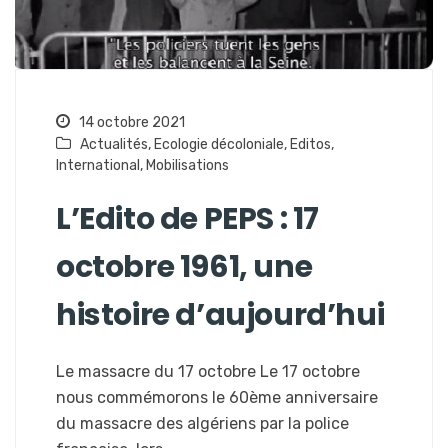
14 octobre 2021
Actualités
,
Ecologie décoloniale
,
Editos
,
International
,
Mobilisations
L’Edito de PEPS : 17
octobre 1961, une
histoire d’aujourd’hui
Le massacre du 17 octobre Le 17 octobre
nous commémorons le 60ème anniversaire
du massacre des algériens par la police