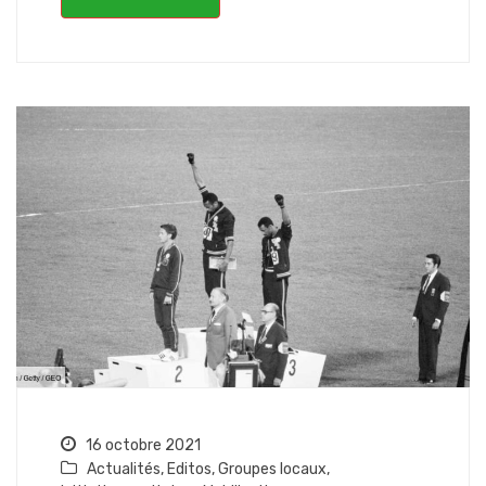
16 octobre 2021
Actualités
,
Editos
,
Groupes locaux
,