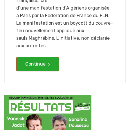
française, lors
d’une manifestation d’Algériens organisée
à Paris par la Fédération de France du FLN.
La manifestation est un boycott du couvre-
feu nouvellement appliqué aux
seuls Maghrébins. L’initiative, non déclarée
aux autorités,…
Continue