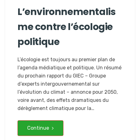
L’environnementalis
me contre l’écologie
politique
L’écologie est toujours au premier plan de
l’agenda médiatique et politique. Un résumé
du prochain rapport du GIEC – Groupe
d’experts intergouvernemental sur
l’évolution du climat – annonce pour 2050,
voire avant, des effets dramatiques du
dérèglement climatique pour la…
Continue