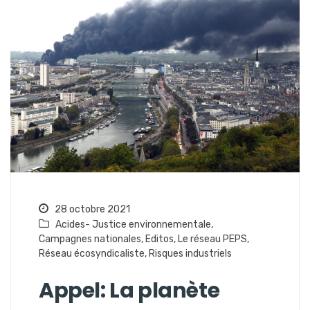
28 octobre 2021
Acides- Justice environnementale
,
Campagnes nationales
,
Editos
,
Le réseau PEPS
,
Réseau écosyndicaliste
,
Risques industriels
Appel: La planète