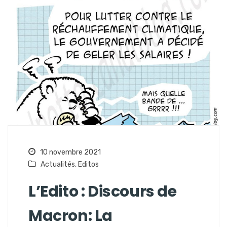
10 novembre 2021
Actualités
,
Editos
L’Edito : Discours de
Macron: La