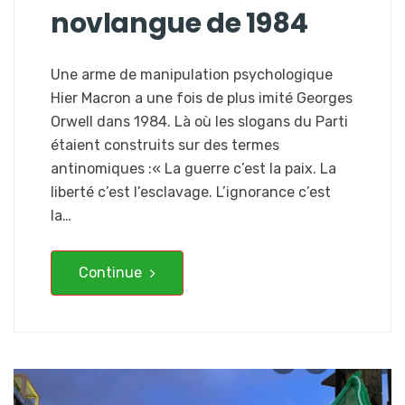
novlangue de 1984
Une arme de manipulation psychologique
Hier Macron a une fois de plus imité Georges
Orwell dans 1984. Là où les slogans du Parti
étaient construits sur des termes
antinomiques :« La guerre c’est la paix. La
liberté c’est l’esclavage. L’ignorance c’est
la…
Continue