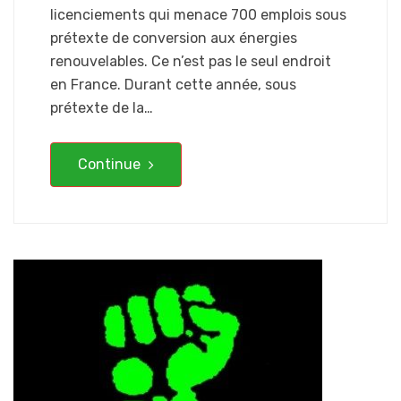
licenciements qui menace 700 emplois sous
prétexte de conversion aux énergies
renouvelables. Ce n’est pas le seul endroit
en France. Durant cette année, sous
prétexte de la…
Continue