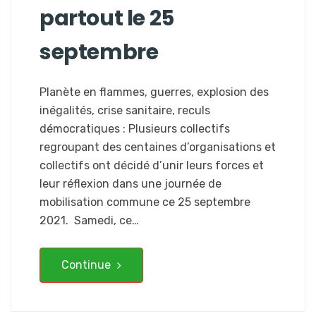
partout le 25
septembre
Planète en flammes, guerres, explosion des
inégalités, crise sanitaire, reculs
démocratiques : Plusieurs collectifs
regroupant des centaines d’organisations et
collectifs ont décidé d’unir leurs forces et
leur réflexion dans une journée de
mobilisation commune ce 25 septembre
2021. Samedi, ce…
Continue