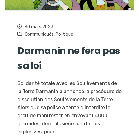
30 mars 2023
Communiqués
,
Politique
Darmanin ne fera pas
sa loi
Solidarité totale avec les Soulèvements de
la Terre Darmanin a annoncé la procédure de
dissolution des Soulèvements de la Terre.
Alors que sa police a tenté d’interdire le
droit de manifester en envoyant 4000
grenades, dont plusieurs centaines
explosives, pour…