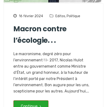
16 février 2024
Editos
,
Politique
Macron contre
l’écologie. . .
Le macronisme, degré zéro pour
l’environnement ! I- 2017, Nicolas Hulot
entre au gouvernement comme Ministre
d’État, un grand honneur, à la hauteur de
l’intérêt porté par notre Président à
l’environnement. Bon augure pour les uns,
scepticisme pour les autres. Aujourd’hui,…
Continue