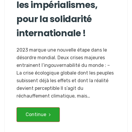
les impérialismes,
pour la solidarité
internationale !
2023 marque une nouvelle étape dans le
désordre mondial. Deux crises majeures
entrainent l’ingouvernabilité du monde : –
La crise écologique globale dont les peuples
subissent déjà les effets et dont la réalité
devient perceptible Il s’agit du
réchauffement climatique, mais…
Continue