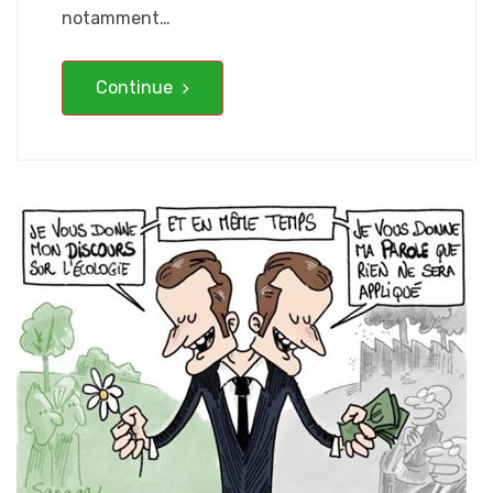
notamment…
Continue