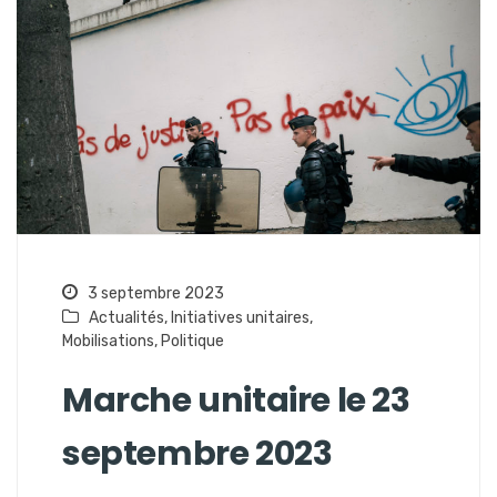
3 septembre 2023
Actualités
,
Initiatives unitaires
,
Mobilisations
,
Politique
Marche unitaire le 23
septembre 2023