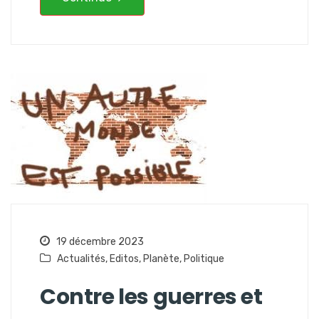
19 décembre 2023
Actualités
,
Editos
,
Planète
,
Politique
Contre les guerres et