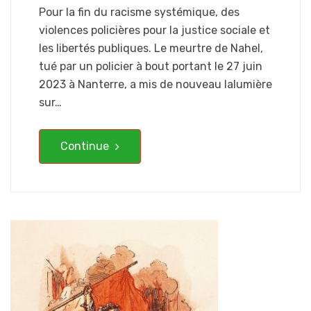
Pour la fin du racisme systémique, des
violences policières pour la justice sociale et
les libertés publiques. Le meurtre de Nahel,
tué par un policier à bout portant le 27 juin
2023 à Nanterre, a mis de nouveau lalumière
sur…
Continue