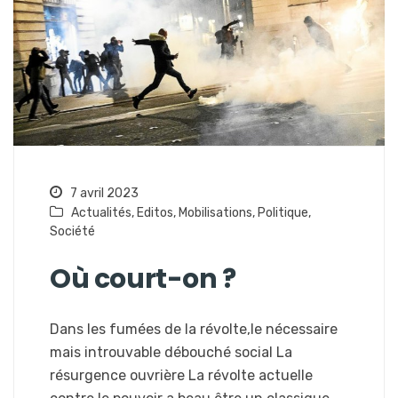
7 avril 2023
Actualités
,
Editos
,
Mobilisations
,
Politique
,
Société
Où court-on ?
Dans les fumées de la révolte,le nécessaire
mais introuvable débouché social La
résurgence ouvrière La révolte actuelle