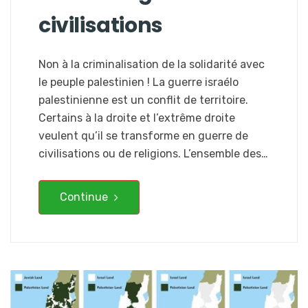
civilisations
Non à la criminalisation de la solidarité avec
le peuple palestinien ! La guerre israélo
palestinienne est un conflit de territoire.
Certains à la droite et l’extrême droite
veulent qu’il se transforme en guerre de
civilisations ou de religions. L’ensemble des…
Continue