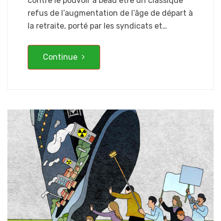
contre le pouvoir a beau être un classique
refus de l’augmentation de l’âge de départ à
la retraite, porté par les syndicats et…
Continue