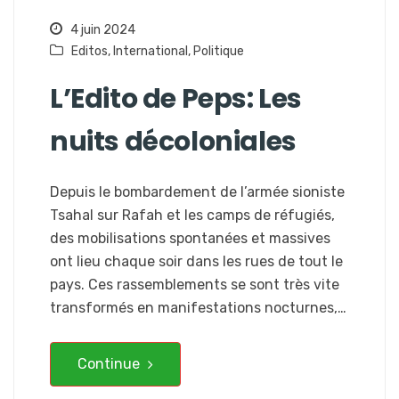
4 juin 2024
Editos
,
International
,
Politique
L’Edito de Peps: Les
nuits décoloniales
Depuis le bombardement de l’armée sioniste
Tsahal sur Rafah et les camps de réfugiés,
des mobilisations spontanées et massives
ont lieu chaque soir dans les rues de tout le
pays. Ces rassemblements se sont très vite
transformés en manifestations nocturnes,…
Continue