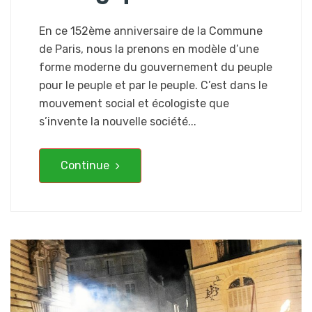
En ce 152ème anniversaire de la Commune
de Paris, nous la prenons en modèle d’une
forme moderne du gouvernement du peuple
pour le peuple et par le peuple. C’est dans le
mouvement social et écologiste que
s’invente la nouvelle société...
Continue