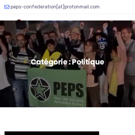
peps-confederation[at]protonmail.com
Catégorie :
Politique