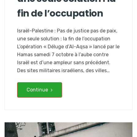
fin de l’occupation
Israël-Palestine : Pas de justice pas de paix,
une seule solution : la fin de l’occupation
L’opération « Déluge d’Al-Aqsa » lancé par le
Hamas samedi 7 octobre à l’aube contre
Israël est d’une ampleur sans précédent.
Des sites militaires israéliens, des villes…
Continue