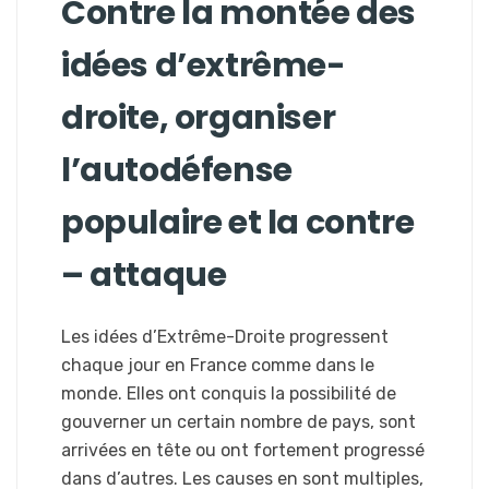
Contre la montée des
idées d’extrême-
droite, organiser
l’autodéfense
populaire et la contre
– attaque
Les idées d’Extrême-Droite progressent
chaque jour en France comme dans le
monde. Elles ont conquis la possibilité de
gouverner un certain nombre de pays, sont
arrivées en tête ou ont fortement progressé
dans d’autres. Les causes en sont multiples,