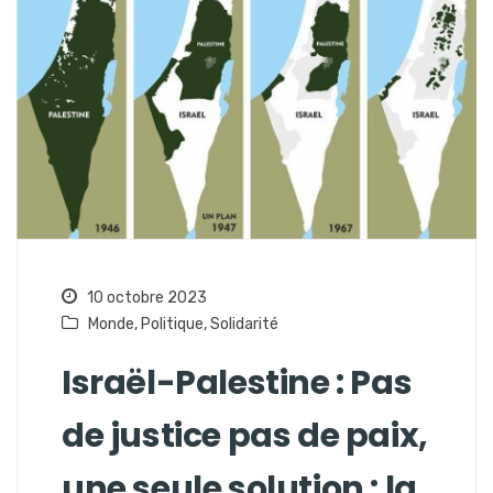
10 octobre 2023
Monde
,
Politique
,
Solidarité
Israël-Palestine : Pas
de justice pas de paix,
une seule solution : la