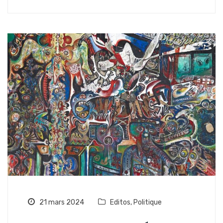
21 mars 2024
Editos
,
Politique