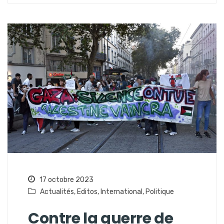
17 octobre 2023
Actualités
,
Editos
,
International
,
Politique
Contre la guerre de